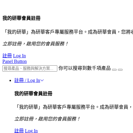
我的研華會員註冊
「我的研華」為研華客戶專屬服務平台。成為研華會員，您將
立即註冊，啟用您的會員服務！
註冊
Log In
Panel Button
你可以搜尋到數千項產品
註冊 / Log In
我的研華會員註冊
「我的研華」為研華客戶專屬服務平台。成為研華會員，
立即註冊，啟用您的會員服務！
註冊
Log In