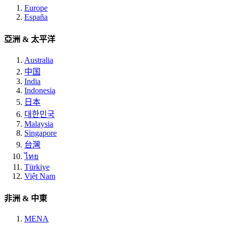
Europe
España
亞洲 & 太平洋
Australia
中国
India
Indonesia
日本
대한민국
Malaysia
Singapore
台灣
ไทย
Türkiye
Việt Nam
非洲 & 中東
MENA