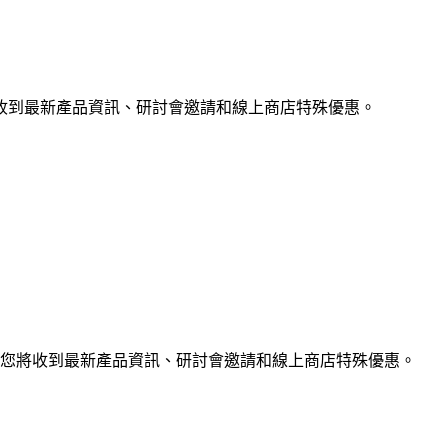
收到最新產品資訊、研討會邀請和線上商店特殊優惠。
您將收到最新產品資訊、研討會邀請和線上商店特殊優惠。