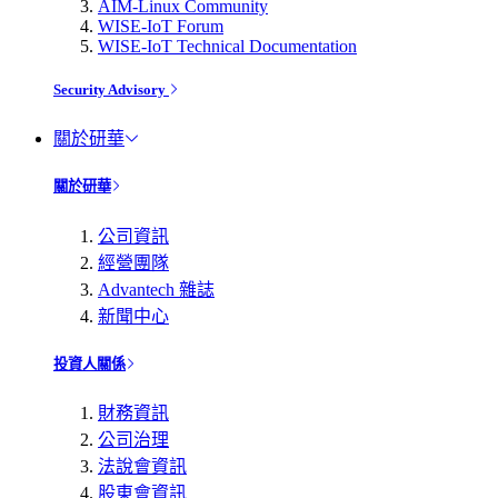
AIM-Linux Community
WISE-IoT Forum
WISE-IoT Technical Documentation
Security Advisory
關於研華
關於研華
公司資訊
經營團隊
Advantech 雜誌
新聞中心
投資人關係
財務資訊
公司治理
法說會資訊
股東會資訊