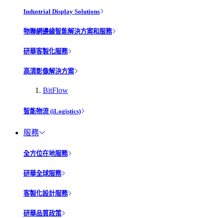
Industrial Display Solutions
物聯網邊緣智能解決方案和服務
研華客製化服務
高清影像解決方案
BitFlow
智能物流 (iLogistics)
服務
全方位在地服務
研華全球服務
客製化設計服務
研華品質政策