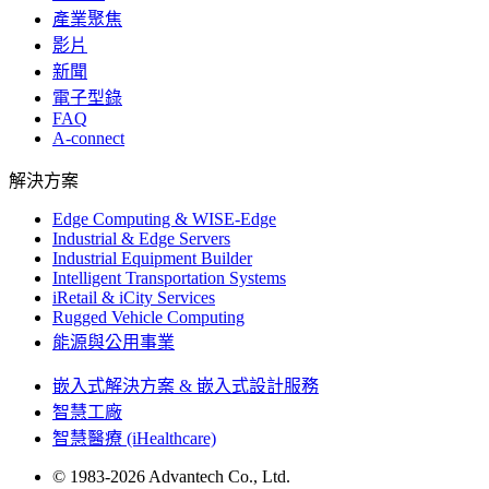
產業聚焦
影片
新聞
電子型錄
FAQ
A-connect
解決方案
Edge Computing & WISE-Edge
Industrial & Edge Servers
Industrial Equipment Builder
Intelligent Transportation Systems
iRetail & iCity Services
Rugged Vehicle Computing
能源與公用事業
嵌入式解決方案 & 嵌入式設計服務
智慧工廠
智慧醫療 (iHealthcare)
© 1983-2026 Advantech Co., Ltd.