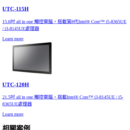
UTC-115H
15.6吋 all in one 觸控電腦，搭載第8代Intel® Core™ i5-8365UE
/ i3-8145UE處理器
Learn more
UTC-120H
21.5吋 all in one 觸控電腦，搭載Intel® Core™ i3-8145UE / i5-
8365UE處理器
Learn more
相關案例