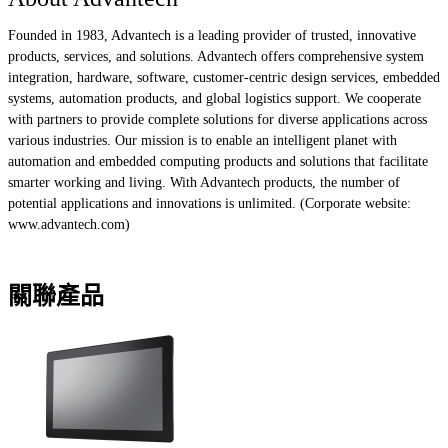
Founded in 1983, Advantech is a leading provider of trusted, innovative
products, services, and solutions. Advantech offers comprehensive system
integration, hardware, software, customer-centric design services, embedded
systems, automation products, and global logistics support. We cooperate
with partners to provide complete solutions for diverse applications across
various industries. Our mission is to enable an intelligent planet with
automation and embedded computing products and solutions that facilitate
smarter working and living. With Advantech products, the number of
potential applications and innovations is unlimited. (Corporate website:
www.advantech.com)
關聯產品