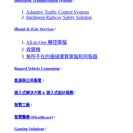
Intelligent Transportation Systems
Adaptive Traffic Control Systems
Intelligent Railway Safety Solution
iRetail & iCity Services
All-in-One 觸控電腦
收銀機
無所不在的邊緣運算電腦和伺服器
Rugged Vehicle Computing
能源與公用事業
嵌入式解決方案 & 嵌入式設計服務
智慧工廠
智慧醫療 (iHealthcare)
Gaming Solutions