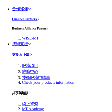
合作夥伴
Channel Partners
Business Alliance Partner
WISE-IoT
技術支援
支援 & 下載
服務項目
維修中心
技術服務申請單
Check your products information
共享與培訓
線上資源
IoT Academy