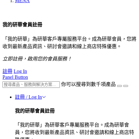
MENA
我的研華會員註冊
「我的研華」為研華客戶專屬服務平台。成為研華會員，您將
收到最新產品資訊、研討會邀請和線上商店特殊優惠。
立即註冊，啟用您的會員服務！
註冊
Log In
Panel Button
你可以搜尋到數千項產品
註冊 / Log In
我的研華會員註冊
「我的研華」為研華客戶專屬服務平台。成為研華會
員，您將收到最新產品資訊、研討會邀請和線上商店特