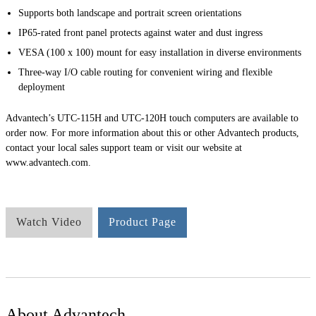
Supports both landscape and portrait screen orientations
IP65-rated front panel protects against water and dust ingress
VESA (100 x 100) mount for easy installation in diverse environments
Three-way I/O cable routing for convenient wiring and flexible
deployment
Advantech’s UTC-115H and UTC-120H touch computers are available to
order now. For more information about this or other Advantech products,
contact your local sales support team or visit our website at
www.advantech.com.
Watch Video
Product Page
About Advantech