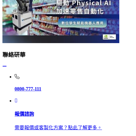
聯絡研華
0800-777-111
報價諮詢
需要報價或客製化方案？點此了解更多。