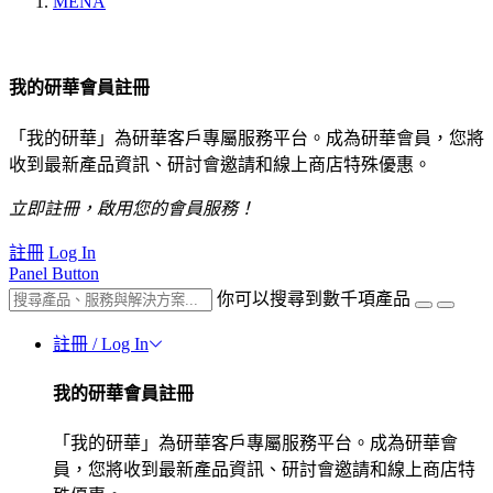
MENA
我的研華會員註冊
「我的研華」為研華客戶專屬服務平台。成為研華會員，您將
收到最新產品資訊、研討會邀請和線上商店特殊優惠。
立即註冊，啟用您的會員服務！
註冊
Log In
Panel Button
你可以搜尋到數千項產品
註冊 / Log In
我的研華會員註冊
「我的研華」為研華客戶專屬服務平台。成為研華會
員，您將收到最新產品資訊、研討會邀請和線上商店特