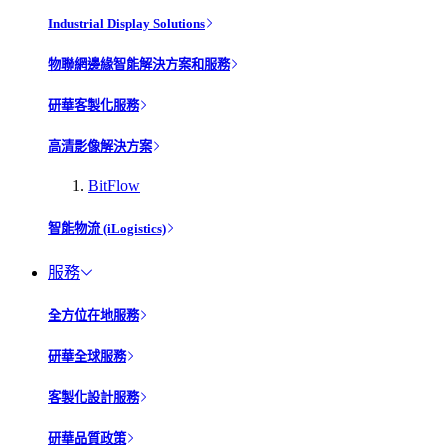
Industrial Display Solutions
物聯網邊緣智能解決方案和服務
研華客製化服務
高清影像解決方案
BitFlow
智能物流 (iLogistics)
服務
全方位在地服務
研華全球服務
客製化設計服務
研華品質政策