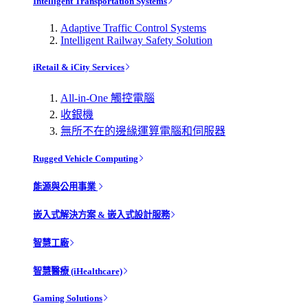
Intelligent Transportation Systems
Adaptive Traffic Control Systems
Intelligent Railway Safety Solution
iRetail & iCity Services
All-in-One 觸控電腦
收銀機
無所不在的邊緣運算電腦和伺服器
Rugged Vehicle Computing
能源與公用事業
嵌入式解決方案 & 嵌入式設計服務
智慧工廠
智慧醫療 (iHealthcare)
Gaming Solutions