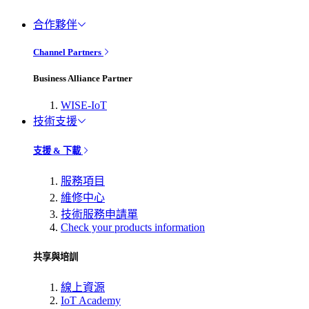
合作夥伴
Channel Partners
Business Alliance Partner
WISE-IoT
技術支援
支援 & 下載
服務項目
維修中心
技術服務申請單
Check your products information
共享與培訓
線上資源
IoT Academy