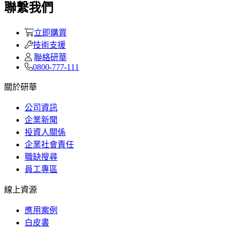
聯繫我們
立即購買
技術支援
聯絡研華
0800-777-111
關於研華
公司資訊
企業新聞
投資人關係
企業社會責任
職缺搜尋
員工專區
線上資源
應用案例
白皮書