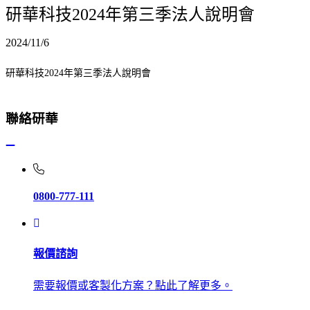
研華科技2024年第三季法人說明會
2024/11/6
研華科技2024年第三季法人說明會
聯絡研華
0800-777-111
報價諮詢
需要報價或客製化方案？點此了解更多。