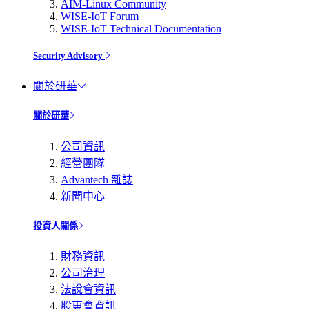
AIM-Linux Community
WISE-IoT Forum
WISE-IoT Technical Documentation
Security Advisory
關於研華
關於研華
公司資訊
經營團隊
Advantech 雜誌
新聞中心
投資人關係
財務資訊
公司治理
法說會資訊
股東會資訊