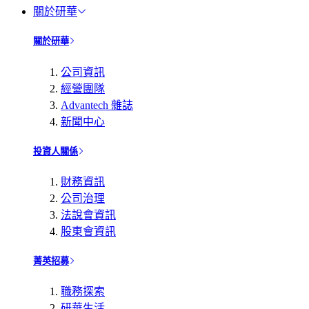
關於研華
關於研華
公司資訊
經營團隊
Advantech 雜誌
新聞中心
投資人關係
財務資訊
公司治理
法說會資訊
股東會資訊
菁英招募
職務探索
研華生活