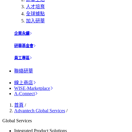
人才培育
全球據點
加入研華
企業永續
研華基金會
員工專區
聯絡研華
線上商店
WISE-Marketplace
A-Connect
首頁
/
Advantech Global Services
/
Global Services
Integrated Product Solutions