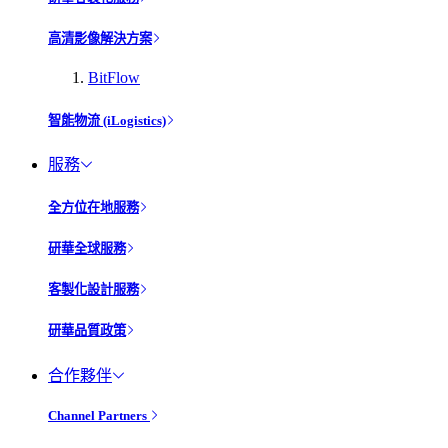
高清影像解決方案
BitFlow
智能物流 (iLogistics)
服務
全方位在地服務
研華全球服務
客製化設計服務
研華品質政策
合作夥伴
Channel Partners