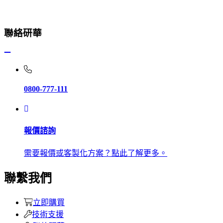
聯絡研華
0800-777-111
報價諮詢
需要報價或客製化方案？點此了解更多。
聯繫我們
立即購買
技術支援