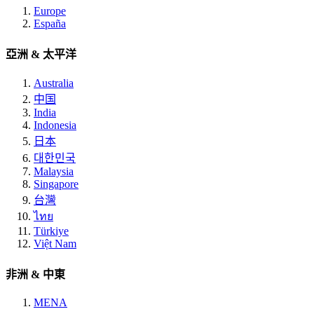
Europe
España
亞洲 & 太平洋
Australia
中国
India
Indonesia
日本
대한민국
Malaysia
Singapore
台灣
ไทย
Türkiye
Việt Nam
非洲 & 中東
MENA