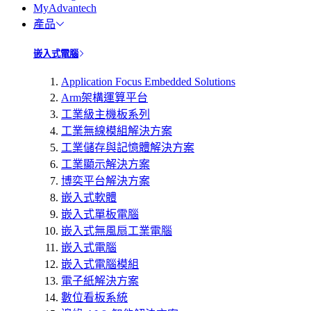
MyAdvantech
產品
嵌入式電腦
Application Focus Embedded Solutions
Arm架構運算平台
工業級主機板系列
工業無線模組解決方案
工業儲存與記憶體解決方案
工業顯示解決方案
博奕平台解決方案
嵌入式軟體
嵌入式單板電腦
嵌入式無風扇工業電腦
嵌入式電腦
嵌入式電腦模組
電子紙解決方案
數位看板系統