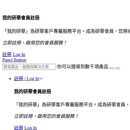
我的研華會員註冊
「我的研華」為研華客戶專屬服務平台。成為研華會員，您將
立即註冊，啟用您的會員服務！
註冊
Log In
Panel Button
你可以搜尋到數千項產品
註冊 / Log In
我的研華會員註冊
「我的研華」為研華客戶專屬服務平台。成為研華會員，
立即註冊，啟用您的會員服務！
註冊
Log In