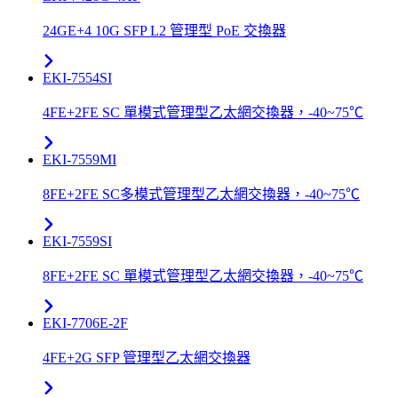
24GE+4 10G SFP L2 管理型 PoE 交換器
EKI-7554SI
4FE+2FE SC 單模式管理型乙太網交換器，-40~75℃
EKI-7559MI
8FE+2FE SC多模式管理型乙太網交換器，-40~75℃
EKI-7559SI
8FE+2FE SC 單模式管理型乙太網交換器，-40~75℃
EKI-7706E-2F
4FE+2G SFP 管理型乙太網交換器