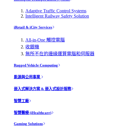
Adaptive Traffic Control Systems
Intelligent Railway Safety Solution
iRetail & iCity Services
All-in-One 觸控電腦
收銀機
無所不在的邊緣運算電腦和伺服器
Rugged Vehicle Computing
能源與公用事業
嵌入式解決方案 & 嵌入式設計服務
智慧工廠
智慧醫療 (iHealthcare)
Gaming Solutions