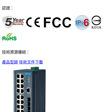
認證：
技術資源連結：
產品型錄
技術文件下載