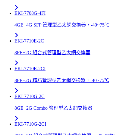
EKI-7708G-4FI
4GE+4G SFP 管理型乙太網交換器，-40~75℃
EKI-7710E-2C
8FE+2G 組合式管理型乙太網交換器
EKI-7710E-2CI
8FE+2G 精巧管理型乙太網交換器，-40~75℃
EKI-7710G-2C
8GE+2G Combo 管理型乙太網交換器
EKI-7710G-2CI