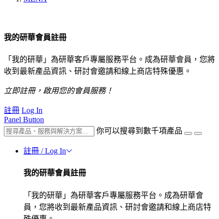
我的研華會員註冊
「我的研華」為研華客戶專屬服務平台。成為研華會員，您將
收到最新產品資訊、研討會邀請和線上商店特殊優惠。
立即註冊，啟用您的會員服務！
註冊
Log In
Panel Button
你可以搜尋到數千項產品
註冊 / Log In
我的研華會員註冊
「我的研華」為研華客戶專屬服務平台。成為研華會
員，您將收到最新產品資訊、研討會邀請和線上商店特
殊優惠。