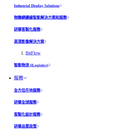
Industrial Display Solutions
物聯網邊緣智能解決方案和服務
研華客製化服務
高清影像解決方案
BitFlow
智能物流 (iLogistics)
服務
全方位在地服務
研華全球服務
客製化設計服務
研華品質政策