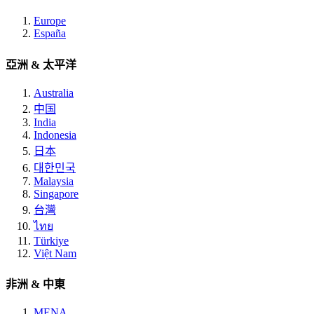
Europe
España
亞洲 & 太平洋
Australia
中国
India
Indonesia
日本
대한민국
Malaysia
Singapore
台灣
ไทย
Türkiye
Việt Nam
非洲 & 中東
MENA