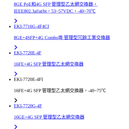
8GE PoE和4G SFP 管理型乙太網交換器，
IEEE802.3af/at/bt，53~57VDC，-40~70℃
EKI-7716G-4F4CI
8GE+4SFP+4G Combo埠 管理型冗餘工業交換器
EKI-7720E-4F
16FE+4G SFP 管理型乙太網交換器
EKI-7720E-4FI
16FE+4G SFP 管理型乙太網交換器，-40~75℃
EKI-7720G-4F
16GE+4G SFP 管理型乙太網交換器