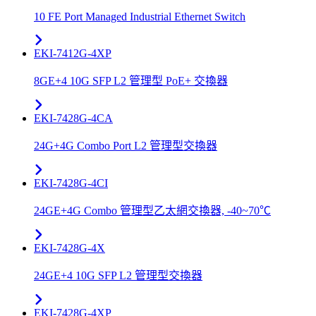
10 FE Port Managed Industrial Ethernet Switch
EKI-7412G-4XP
8GE+4 10G SFP L2 管理型 PoE+ 交換器
EKI-7428G-4CA
24G+4G Combo Port L2 管理型交換器
EKI-7428G-4CI
24GE+4G Combo 管理型乙太網交換器, -40~70℃
EKI-7428G-4X
24GE+4 10G SFP L2 管理型交換器
EKI-7428G-4XP