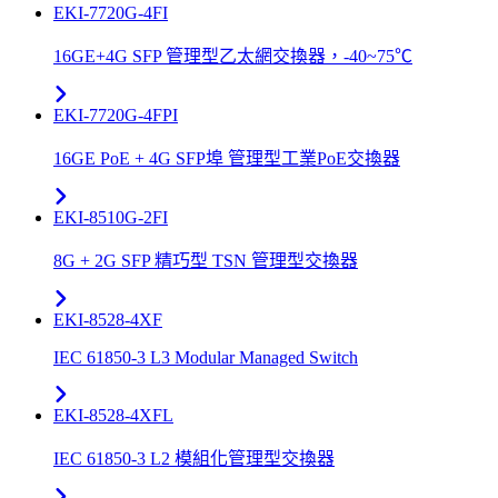
EKI-7720G-4FI
16GE+4G SFP 管理型乙太網交換器，-40~75℃
EKI-7720G-4FPI
16GE PoE + 4G SFP埠 管理型工業PoE交換器
EKI-8510G-2FI
8G + 2G SFP 精巧型 TSN 管理型交換器
EKI-8528-4XF
IEC 61850-3 L3 Modular Managed Switch
EKI-8528-4XFL
IEC 61850-3 L2 模組化管理型交換器