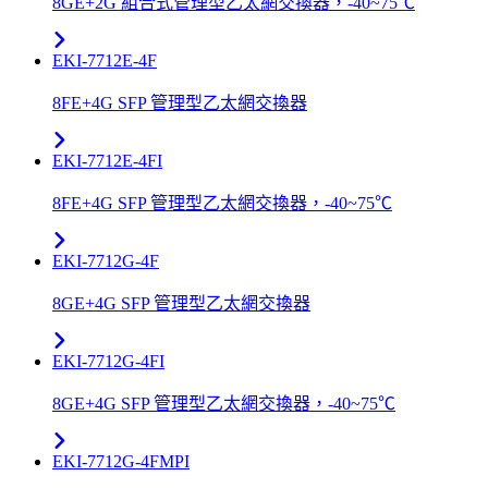
8GE+2G 組合式管理型乙太網交換器，-40~75℃
EKI-7712E-4F
8FE+4G SFP 管理型乙太網交換器
EKI-7712E-4FI
8FE+4G SFP 管理型乙太網交換器，-40~75℃
EKI-7712G-4F
8GE+4G SFP 管理型乙太網交換器
EKI-7712G-4FI
8GE+4G SFP 管理型乙太網交換器，-40~75℃
EKI-7712G-4FMPI