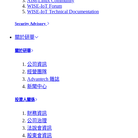
AIM-Linux Community
WISE-IoT Forum
WISE-IoT Technical Documentation
Security Advisory
關於研華
關於研華
公司資訊
經營團隊
Advantech 雜誌
新聞中心
投資人關係
財務資訊
公司治理
法說會資訊
股東會資訊