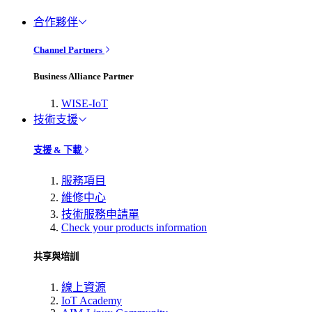
合作夥伴
Channel Partners
Business Alliance Partner
WISE-IoT
技術支援
支援 & 下載
服務項目
維修中心
技術服務申請單
Check your products information
共享與培訓
線上資源
IoT Academy