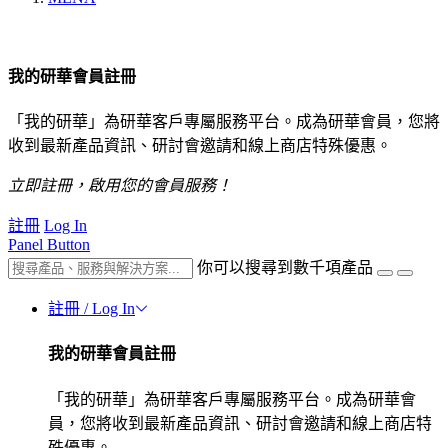
我的研華會員註冊
「我的研華」為研華客戶專屬服務平台。成為研華會員，您將
收到最新產品資訊、研討會邀請和線上商店特殊優惠。
立即註冊，啟用您的會員服務！
註冊
Log In
Panel Button
你可以搜尋到數千項產品
註冊 / Log In
我的研華會員註冊
「我的研華」為研華客戶專屬服務平台。成為研華會
員，您將收到最新產品資訊、研討會邀請和線上商店特
殊優惠。