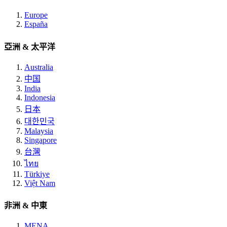
Europe
España
亞洲 & 太平洋
Australia
中国
India
Indonesia
日本
대한민국
Malaysia
Singapore
台灣
ไทย
Türkiye
Việt Nam
非洲 & 中東
MENA