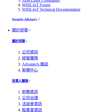
AIM-Linux Community
WISE-IoT Forum
WISE-IoT Technical Documentation
Security Advisory
關於研華
關於研華
公司資訊
經營團隊
Advantech 雜誌
新聞中心
投資人關係
財務資訊
公司治理
法說會資訊
股東會資訊