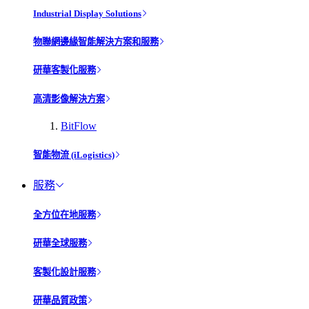
Industrial Display Solutions
物聯網邊緣智能解決方案和服務
研華客製化服務
高清影像解決方案
BitFlow
智能物流 (iLogistics)
服務
全方位在地服務
研華全球服務
客製化設計服務
研華品質政策