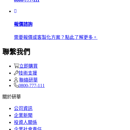
報價諮詢
需要報價或客製化方案？點此了解更多。
聯繫我們
立即購買
技術支援
聯絡研華
0800-777-111
關於研華
公司資訊
企業新聞
投資人關係
企業社會責任