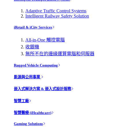
Adaptive Traffic Control Systems
Intelligent Railway Safety Solution
iRetail & iCity Services
All-in-One 觸控電腦
收銀機
無所不在的邊緣運算電腦和伺服器
Rugged Vehicle Computing
能源與公用事業
嵌入式解決方案 & 嵌入式設計服務
智慧工廠
智慧醫療 (iHealthcare)
Gaming Solutions