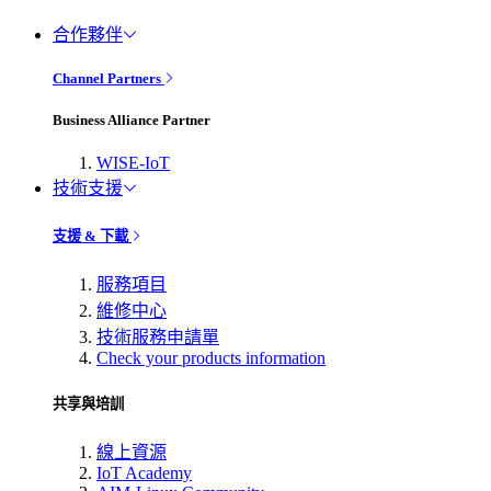
合作夥伴
Channel Partners
Business Alliance Partner
WISE-IoT
技術支援
支援 & 下載
服務項目
維修中心
技術服務申請單
Check your products information
共享與培訓
線上資源
IoT Academy