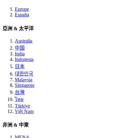
Europe
España
亞洲 & 太平洋
Australia
中国
India
Indonesia
日本
대한민국
Malaysia
Singapore
台灣
ไทย
Türkiye
Việt Nam
非洲 & 中東
MENA