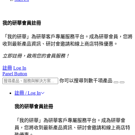
我的研華會員註冊
「我的研華」為研華客戶專屬服務平台。成為研華會員，您將
收到最新產品資訊、研討會邀請和線上商店特殊優惠。
立即註冊，啟用您的會員服務！
註冊
Log In
Panel Button
你可以搜尋到數千項產品
註冊 / Log In
我的研華會員註冊
「我的研華」為研華客戶專屬服務平台。成為研華會
員，您將收到最新產品資訊、研討會邀請和線上商店特
殊優惠。