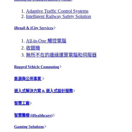
Adaptive Traffic Control Systems
Intelligent Railway Safety Solution
iRetail & iCity Services
All-in-One 觸控電腦
收銀機
無所不在的邊緣運算電腦和伺服器
Rugged Vehicle Computing
能源與公用事業
嵌入式解決方案 & 嵌入式設計服務
智慧工廠
智慧醫療 (iHealthcare)
Gaming Solutions