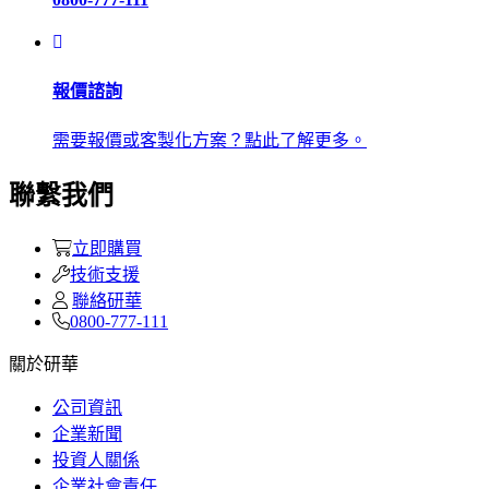
報價諮詢
需要報價或客製化方案？點此了解更多。
聯繫我們
立即購買
技術支援
聯絡研華
0800-777-111
關於研華
公司資訊
企業新聞
投資人關係
企業社會責任