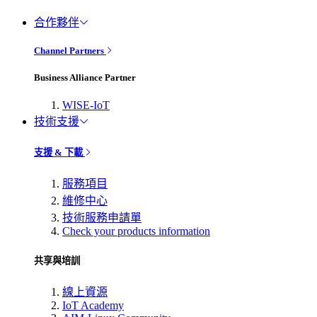
合作夥伴
Channel Partners
Business Alliance Partner
WISE-IoT
技術支援
支援 & 下載
服務項目
維修中心
技術服務申請單
Check your products information
共享與培訓
線上資源
IoT Academy