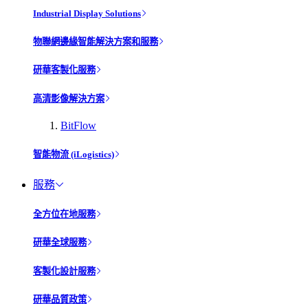
Industrial Display Solutions
物聯網邊緣智能解決方案和服務
研華客製化服務
高清影像解決方案
BitFlow
智能物流 (iLogistics)
服務
全方位在地服務
研華全球服務
客製化設計服務
研華品質政策