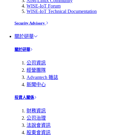
AIM-Linux Community
WISE-IoT Forum
WISE-IoT Technical Documentation
Security Advisory
關於研華
關於研華
公司資訊
經營團隊
Advantech 雜誌
新聞中心
投資人關係
財務資訊
公司治理
法說會資訊
股東會資訊