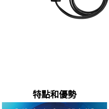
特點和優勢