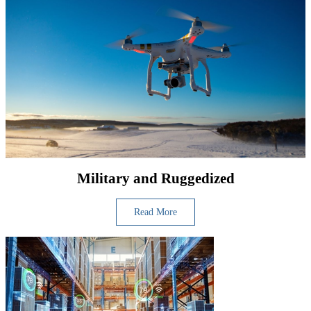
Military and Ruggedized
Read More