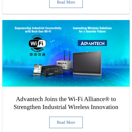
Read More
Advantech Joins the Wi-Fi Alliance® to
Strengthen Industrial Wireless Innovation
Read More