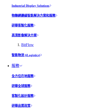
Industrial Display Solutions
物聯網邊緣智能解決方案和服務
研華客製化服務
高清影像解決方案
BitFlow
智能物流 (iLogistics)
服務
全方位在地服務
研華全球服務
客製化設計服務
研華品質政策