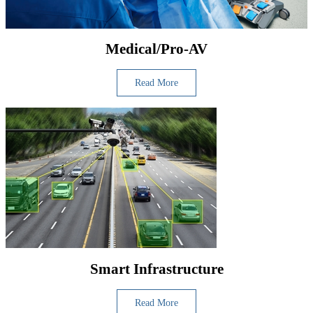
Medical/Pro-AV
Read More
Smart Infrastructure
Read More