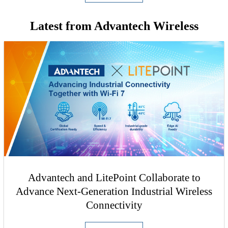
Latest from Advantech Wireless
Advantech and LitePoint Collaborate to
Advance Next-Generation Industrial Wireless
Connectivity