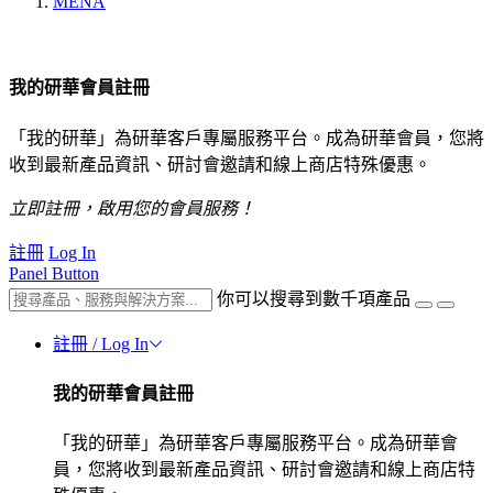
MENA
我的研華會員註冊
「我的研華」為研華客戶專屬服務平台。成為研華會員，您將
收到最新產品資訊、研討會邀請和線上商店特殊優惠。
立即註冊，啟用您的會員服務！
註冊
Log In
Panel Button
你可以搜尋到數千項產品
註冊 / Log In
我的研華會員註冊
「我的研華」為研華客戶專屬服務平台。成為研華會
員，您將收到最新產品資訊、研討會邀請和線上商店特