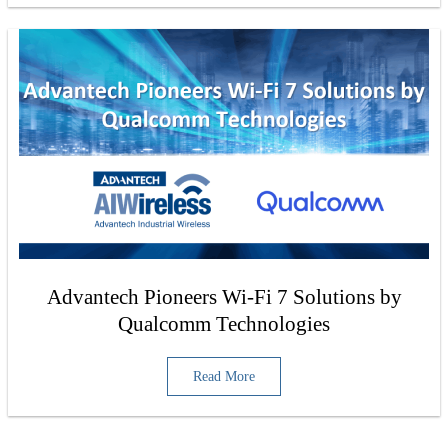
Advantech Pioneers Wi-Fi 7 Solutions by
Qualcomm Technologies
Read More