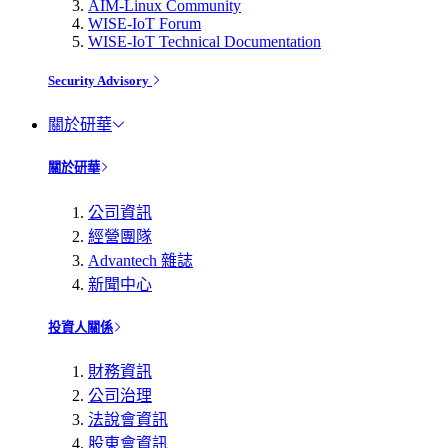
AIM-Linux Community
WISE-IoT Forum
WISE-IoT Technical Documentation
Security Advisory
關於研華
關於研華
公司資訊
經營團隊
Advantech 雜誌
新聞中心
投資人關係
財務資訊
公司治理
法說會資訊
股東會資訊