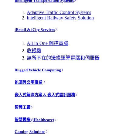
Intelligent Transportation Systems
Adaptive Traffic Control Systems
Intelligent Railway Safety Solution
iRetail & iCity Services
All-in-One 觸控電腦
收銀機
無所不在的邊緣運算電腦和伺服器
Rugged Vehicle Computing
能源與公用事業
嵌入式解決方案 & 嵌入式設計服務
智慧工廠
智慧醫療 (iHealthcare)
Gaming Solutions