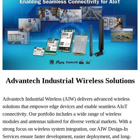
Advantech Industrial Wireless Solutions
Advantech Industrial Wireless (AIW) delivers advanced wireless
solutions that empower edge devices and enable seamless AIoT
connectivity. Our portfolio includes a wide range of wireless
modules and antennas tailored for diverse vertical markets. With a
strong focus on wireless system integration, our AIW Design-In
Services ensure faster development, easier deployment, and long-