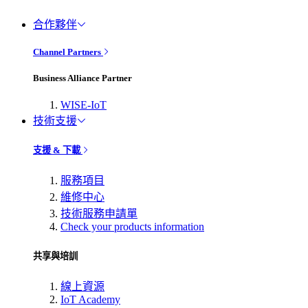
合作夥伴
Channel Partners
Business Alliance Partner
WISE-IoT
技術支援
支援 & 下載
服務項目
維修中心
技術服務申請單
Check your products information
共享與培訓
線上資源
IoT Academy