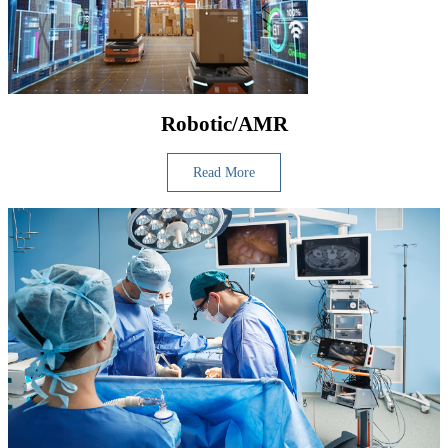
Robotic/AMR
Read More