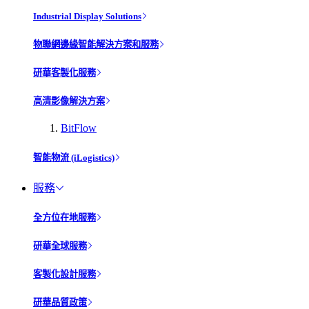
Industrial Display Solutions
物聯網邊緣智能解決方案和服務
研華客製化服務
高清影像解決方案
BitFlow
智能物流 (iLogistics)
服務
全方位在地服務
研華全球服務
客製化設計服務
研華品質政策