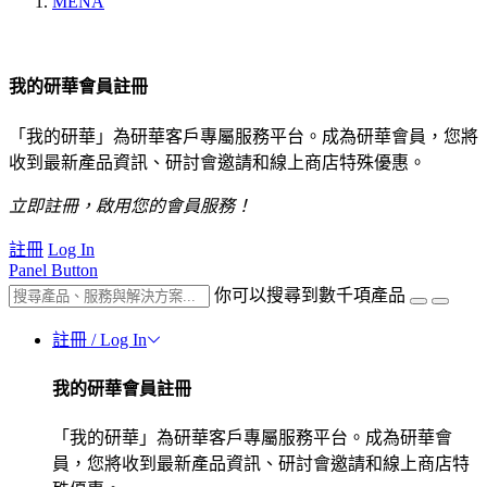
MENA
我的研華會員註冊
「我的研華」為研華客戶專屬服務平台。成為研華會員，您將
收到最新產品資訊、研討會邀請和線上商店特殊優惠。
立即註冊，啟用您的會員服務！
註冊
Log In
Panel Button
你可以搜尋到數千項產品
註冊 / Log In
我的研華會員註冊
「我的研華」為研華客戶專屬服務平台。成為研華會
員，您將收到最新產品資訊、研討會邀請和線上商店特