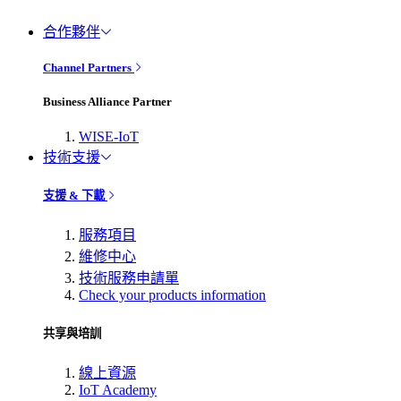
合作夥伴
Channel Partners
Business Alliance Partner
WISE-IoT
技術支援
支援 & 下載
服務項目
維修中心
技術服務申請單
Check your products information
共享與培訓
線上資源
IoT Academy