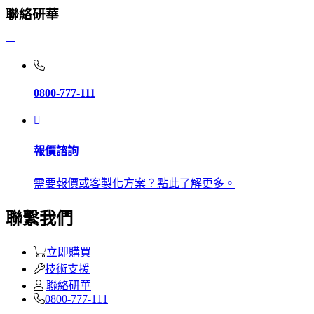
聯絡研華
0800-777-111
報價諮詢
需要報價或客製化方案？點此了解更多。
聯繫我們
立即購買
技術支援
聯絡研華
0800-777-111