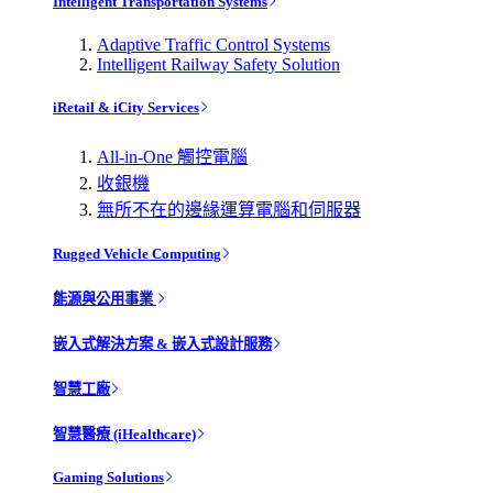
Intelligent Transportation Systems
Adaptive Traffic Control Systems
Intelligent Railway Safety Solution
iRetail & iCity Services
All-in-One 觸控電腦
收銀機
無所不在的邊緣運算電腦和伺服器
Rugged Vehicle Computing
能源與公用事業
嵌入式解決方案 & 嵌入式設計服務
智慧工廠
智慧醫療 (iHealthcare)
Gaming Solutions