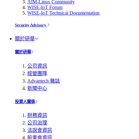
AIM-Linux Community
WISE-IoT Forum
WISE-IoT Technical Documentation
Security Advisory
關於研華
關於研華
公司資訊
經營團隊
Advantech 雜誌
新聞中心
投資人關係
財務資訊
公司治理
法說會資訊
股東會資訊