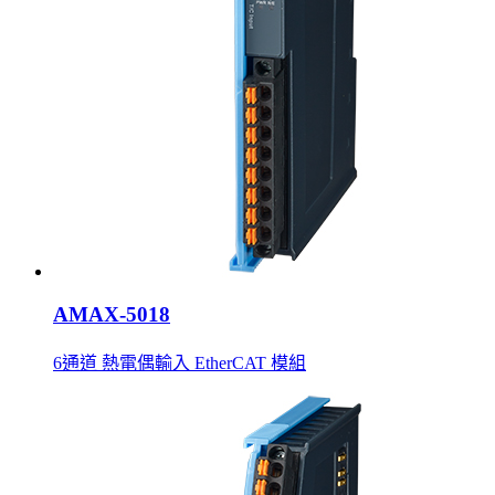
AMAX-5018
6通道 熱電偶輸入 EtherCAT 模組