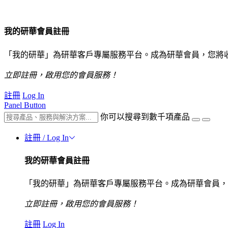
我的研華會員註冊
「我的研華」為研華客戶專屬服務平台。成為研華會員，您將
立即註冊，啟用您的會員服務！
註冊
Log In
Panel Button
你可以搜尋到數千項產品
註冊 / Log In
我的研華會員註冊
「我的研華」為研華客戶專屬服務平台。成為研華會員，
立即註冊，啟用您的會員服務！
註冊
Log In