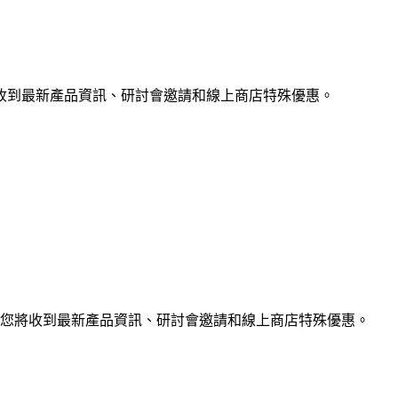
收到最新產品資訊、研討會邀請和線上商店特殊優惠。
您將收到最新產品資訊、研討會邀請和線上商店特殊優惠。