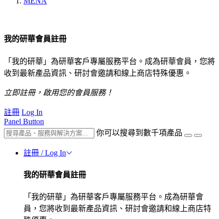
MENA
我的研華會員註冊
「我的研華」為研華客戶專屬服務平台。成為研華會員，您將
收到最新產品資訊、研討會邀請和線上商店特殊優惠。
立即註冊，啟用您的會員服務！
註冊
Log In
Panel Button
你可以搜尋到數千項產品
註冊 / Log In
我的研華會員註冊
「我的研華」為研華客戶專屬服務平台。成為研華會
員，您將收到最新產品資訊、研討會邀請和線上商店特