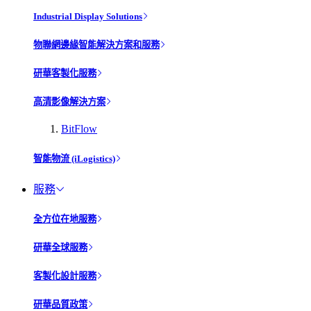
Industrial Display Solutions
物聯網邊緣智能解決方案和服務
研華客製化服務
高清影像解決方案
BitFlow
智能物流 (iLogistics)
服務
全方位在地服務
研華全球服務
客製化設計服務
研華品質政策