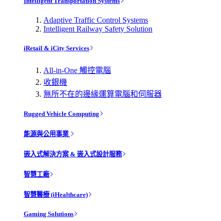
Intelligent Transportation Systems
Adaptive Traffic Control Systems
Intelligent Railway Safety Solution
iRetail & iCity Services
All-in-One 觸控電腦
收銀機
無所不在的邊緣運算電腦和伺服器
Rugged Vehicle Computing
能源與公用事業
嵌入式解決方案 & 嵌入式設計服務
智慧工廠
智慧醫療 (iHealthcare)
Gaming Solutions