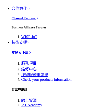
合作夥伴
Channel Partners
Business Alliance Partner
WISE-IoT
技術支援
支援 & 下載
服務項目
維修中心
技術服務申請單
Check your products information
共享與培訓
線上資源
IoT Academy