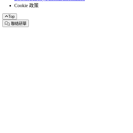
Cookie 政策
Top
聯絡研華