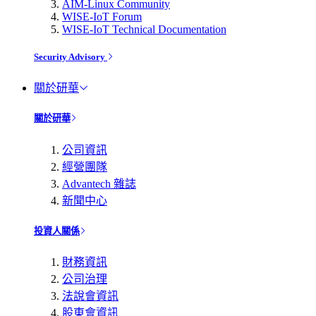
AIM-Linux Community
WISE-IoT Forum
WISE-IoT Technical Documentation
Security Advisory
關於研華
關於研華
公司資訊
經營團隊
Advantech 雜誌
新聞中心
投資人關係
財務資訊
公司治理
法說會資訊
股東會資訊