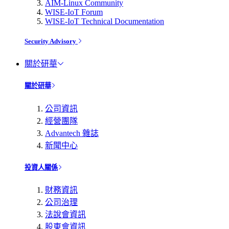
AIM-Linux Community
WISE-IoT Forum
WISE-IoT Technical Documentation
Security Advisory
關於研華
關於研華
公司資訊
經營團隊
Advantech 雜誌
新聞中心
投資人關係
財務資訊
公司治理
法說會資訊
股東會資訊