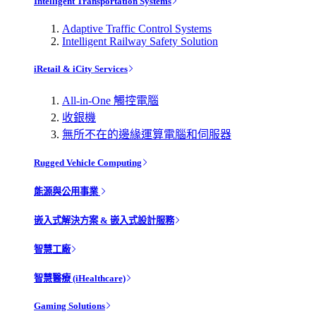
Intelligent Transportation Systems
Adaptive Traffic Control Systems
Intelligent Railway Safety Solution
iRetail & iCity Services
All-in-One 觸控電腦
收銀機
無所不在的邊緣運算電腦和伺服器
Rugged Vehicle Computing
能源與公用事業
嵌入式解決方案 & 嵌入式設計服務
智慧工廠
智慧醫療 (iHealthcare)
Gaming Solutions