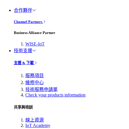
合作夥伴
Channel Partners
Business Alliance Partner
WISE-IoT
技術支援
支援 & 下載
服務項目
維修中心
技術服務申請單
Check your products information
共享與培訓
線上資源
IoT Academy