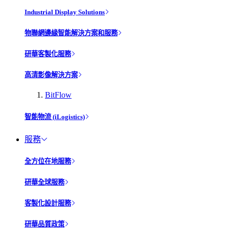
Industrial Display Solutions
物聯網邊緣智能解決方案和服務
研華客製化服務
高清影像解決方案
BitFlow
智能物流 (iLogistics)
服務
全方位在地服務
研華全球服務
客製化設計服務
研華品質政策