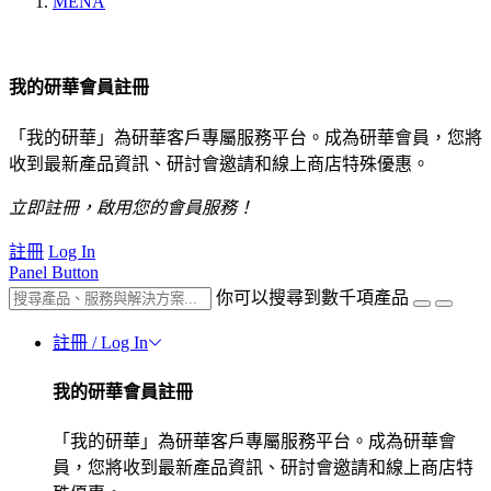
MENA
我的研華會員註冊
「我的研華」為研華客戶專屬服務平台。成為研華會員，您將
收到最新產品資訊、研討會邀請和線上商店特殊優惠。
立即註冊，啟用您的會員服務！
註冊
Log In
Panel Button
你可以搜尋到數千項產品
註冊 / Log In
我的研華會員註冊
「我的研華」為研華客戶專屬服務平台。成為研華會
員，您將收到最新產品資訊、研討會邀請和線上商店特