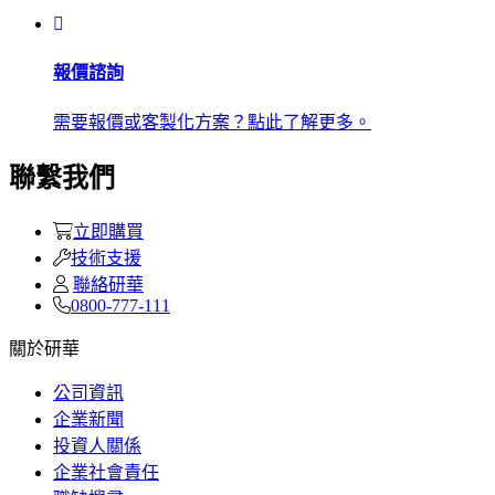
報價諮詢
需要報價或客製化方案？點此了解更多。
聯繫我們
立即購買
技術支援
聯絡研華
0800-777-111
關於研華
公司資訊
企業新聞
投資人關係
企業社會責任