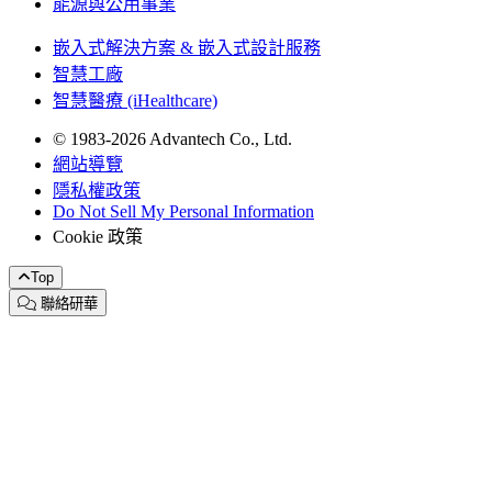
能源與公用事業
嵌入式解決方案 & 嵌入式設計服務
智慧工廠
智慧醫療 (iHealthcare)
© 1983-2026 Advantech Co., Ltd.
網站導覽
隱私權政策
Do Not Sell My Personal Information
Cookie 政策
Top
聯絡研華