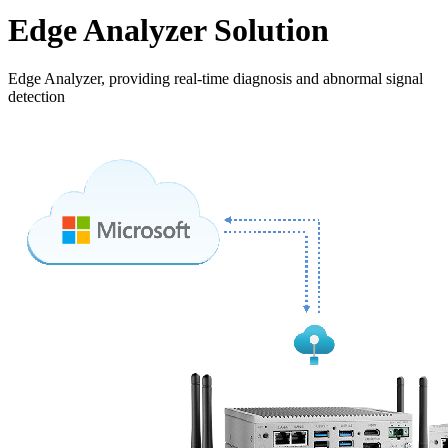
Edge Analyzer Solution
Edge Analyzer, providing real-time diagnosis and abnormal signal
detection