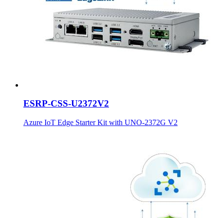
ESRP-CSS-U2372V2
Azure IoT Edge Starter Kit with UNO-2372G V2