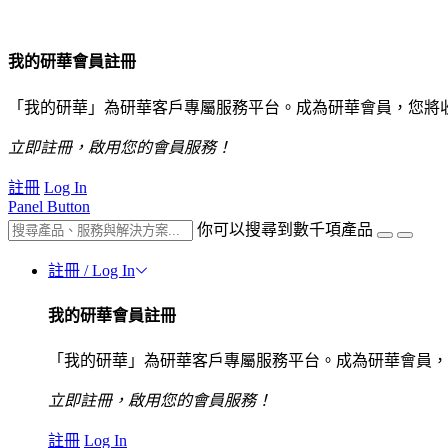
我的研華會員註冊
「我的研華」為研華客戶專屬服務平台。成為研華會員，您將
立即註冊，啟用您的會員服務！
註冊
Log In
Panel Button
你可以搜尋到數千項產品
註冊 / Log In
我的研華會員註冊
「我的研華」為研華客戶專屬服務平台。成為研華會員，
立即註冊，啟用您的會員服務！
註冊
Log In