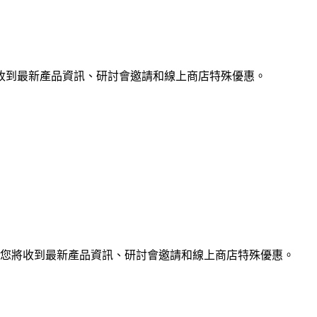
收到最新產品資訊、研討會邀請和線上商店特殊優惠。
您將收到最新產品資訊、研討會邀請和線上商店特殊優惠。