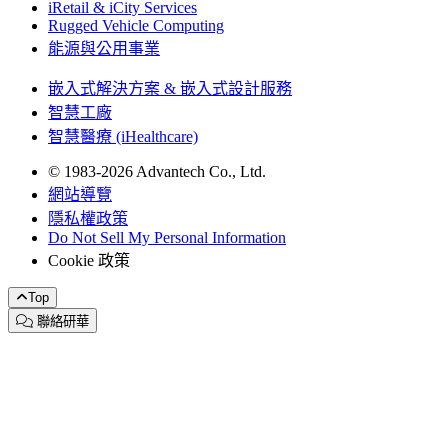
iRetail & iCity Services
Rugged Vehicle Computing
能源與公用事業
嵌入式解決方案 & 嵌入式設計服務
智慧工廠
智慧醫療 (iHealthcare)
© 1983-2026 Advantech Co., Ltd.
網站導覽
隱私權政策
Do Not Sell My Personal Information
Cookie 政策
Top
聯絡研華