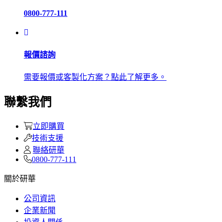
0800-777-111
報價諮詢
需要報價或客製化方案？點此了解更多。
聯繫我們
立即購買
技術支援
聯絡研華
0800-777-111
關於研華
公司資訊
企業新聞