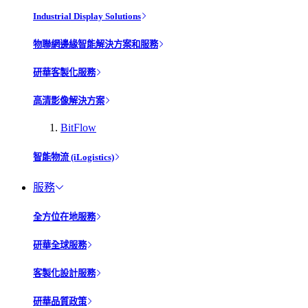
Industrial Display Solutions
物聯網邊緣智能解決方案和服務
研華客製化服務
高清影像解決方案
BitFlow
智能物流 (iLogistics)
服務
全方位在地服務
研華全球服務
客製化設計服務
研華品質政策