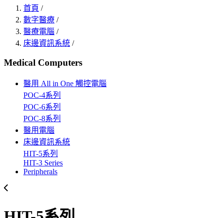
首頁
/
數字醫療
/
醫療電腦
/
床邊資訊系統
/
Medical Computers
醫用 All in One 觸控電腦
POC-4系列
POC-6系列
POC-8系列
醫用電腦
床邊資訊系統
HIT-5系列
HIT-3 Series
Peripherals
HIT-5系列