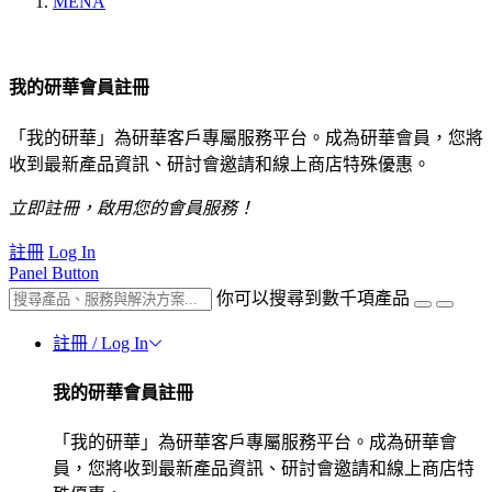
MENA
我的研華會員註冊
「我的研華」為研華客戶專屬服務平台。成為研華會員，您將
收到最新產品資訊、研討會邀請和線上商店特殊優惠。
立即註冊，啟用您的會員服務！
註冊
Log In
Panel Button
你可以搜尋到數千項產品
註冊 / Log In
我的研華會員註冊
「我的研華」為研華客戶專屬服務平台。成為研華會
員，您將收到最新產品資訊、研討會邀請和線上商店特