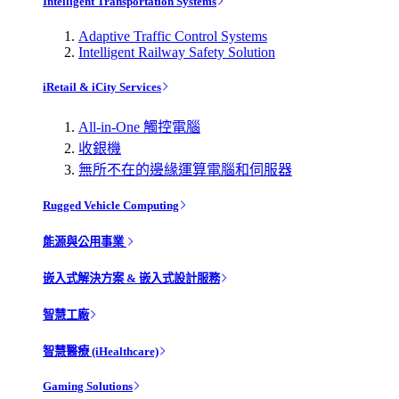
Intelligent Transportation Systems
Adaptive Traffic Control Systems
Intelligent Railway Safety Solution
iRetail & iCity Services
All-in-One 觸控電腦
收銀機
無所不在的邊緣運算電腦和伺服器
Rugged Vehicle Computing
能源與公用事業
嵌入式解決方案 & 嵌入式設計服務
智慧工廠
智慧醫療 (iHealthcare)
Gaming Solutions