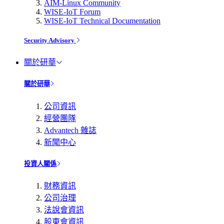
AIM-Linux Community
WISE-IoT Forum
WISE-IoT Technical Documentation
Security Advisory
關於研華
關於研華
公司資訊
經營團隊
Advantech 雜誌
新聞中心
投資人關係
財務資訊
公司治理
法說會資訊
股東會資訊