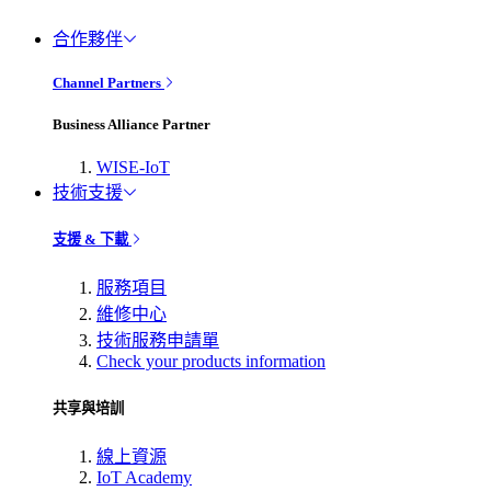
合作夥伴
Channel Partners
Business Alliance Partner
WISE-IoT
技術支援
支援 & 下載
服務項目
維修中心
技術服務申請單
Check your products information
共享與培訓
線上資源
IoT Academy