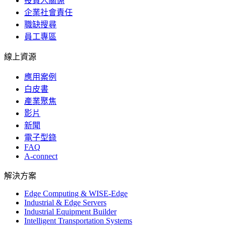
投資人關係
企業社會責任
職缺搜尋
員工專區
線上資源
應用案例
白皮書
產業聚焦
影片
新聞
電子型錄
FAQ
A-connect
解決方案
Edge Computing & WISE-Edge
Industrial & Edge Servers
Industrial Equipment Builder
Intelligent Transportation Systems