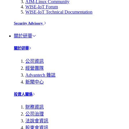
AIM-Linux Community
WISE-IoT Forum
WISE-IoT Technical Documentation
Security Advisory
關於研華
關於研華
公司資訊
經營團隊
Advantech 雜誌
新聞中心
投資人關係
財務資訊
公司治理
法說會資訊
股東會資訊