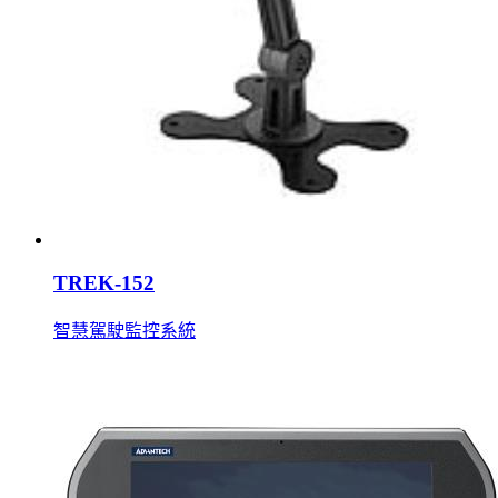
TREK-152
智慧駕駛監控系統