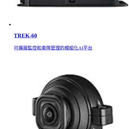
TREK-60
可擴展監控和車隊管理的模組化AI平台