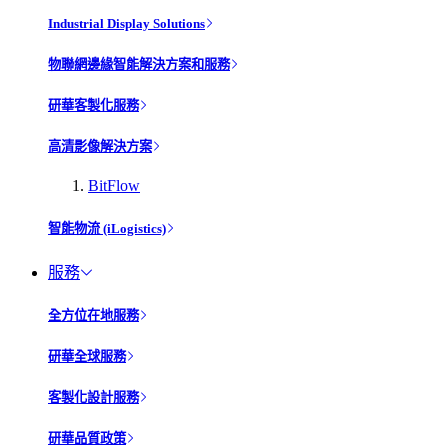
Industrial Display Solutions
物聯網邊緣智能解決方案和服務
研華客製化服務
高清影像解決方案
BitFlow
智能物流 (iLogistics)
服務
全方位在地服務
研華全球服務
客製化設計服務
研華品質政策