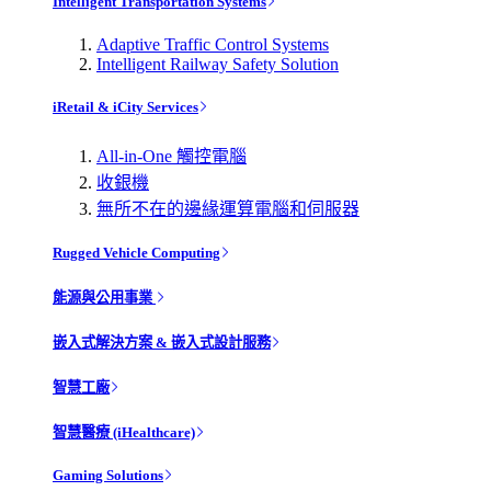
Intelligent Transportation Systems
Adaptive Traffic Control Systems
Intelligent Railway Safety Solution
iRetail & iCity Services
All-in-One 觸控電腦
收銀機
無所不在的邊緣運算電腦和伺服器
Rugged Vehicle Computing
能源與公用事業
嵌入式解決方案 & 嵌入式設計服務
智慧工廠
智慧醫療 (iHealthcare)
Gaming Solutions