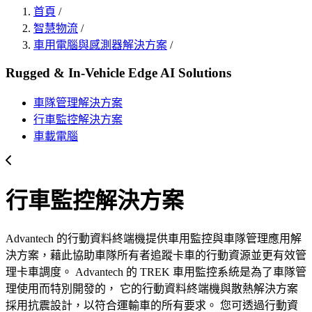
首頁
/
智慧物流
/
車用電腦與感測器解決方案
/
Rugged & In-Vehicle Edge AI Solutions
車隊管理解決方案
行車監控解決方案
車載電腦
行車監控解決方案
Advantech 的行動資料終端機提供車用監控與車隊管理應用解
決方案，藉此協助車隊所有者追蹤卡車的行動資源並更有效管
理卡車調度。 Advantech 的 TREK 車用監控系統是為了車隊管
理使用而特別開發的， 它的行動資料終端機與散熱解決方案
採用抗震設計，以符合運輸車的所有要求。 您可透過行動資