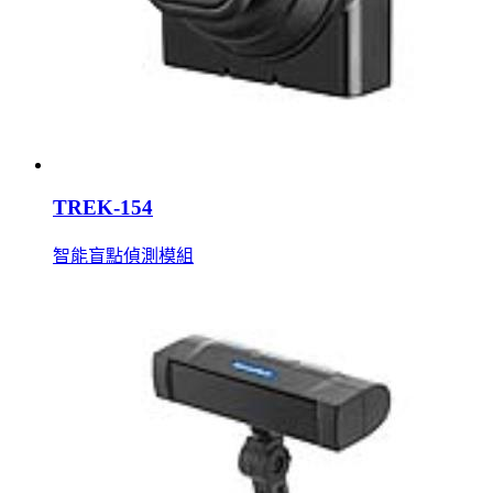
TREK-154
智能盲點偵測模組