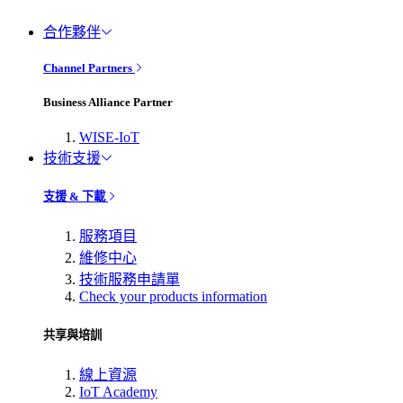
合作夥伴
Channel Partners
Business Alliance Partner
WISE-IoT
技術支援
支援 & 下載
服務項目
維修中心
技術服務申請單
Check your products information
共享與培訓
線上資源
IoT Academy