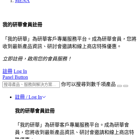
MENA
我的研華會員註冊
「我的研華」為研華客戶專屬服務平台。成為研華會員，您將
收到最新產品資訊、研討會邀請和線上商店特殊優惠。
立即註冊，啟用您的會員服務！
註冊
Log In
Panel Button
你可以搜尋到數千項產品
註冊 / Log In
我的研華會員註冊
「我的研華」為研華客戶專屬服務平台。成為研華會
員，您將收到最新產品資訊、研討會邀請和線上商店特