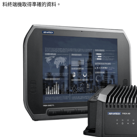
料終端機取得準確的資料。