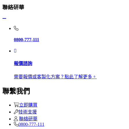
聯絡研華
0800-777-111
報價諮詢
需要報價或客製化方案？點此了解更多。
聯繫我們
立即購買
技術支援
聯絡研華
0800-777-111