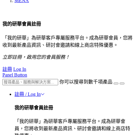
MENA
我的研華會員註冊
「我的研華」為研華客戶專屬服務平台。成為研華會員，您將
收到最新產品資訊、研討會邀請和線上商店特殊優惠。
立即註冊，啟用您的會員服務！
註冊
Log In
Panel Button
你可以搜尋到數千項產品
註冊 / Log In
我的研華會員註冊
「我的研華」為研華客戶專屬服務平台。成為研華會
員，您將收到最新產品資訊、研討會邀請和線上商店特