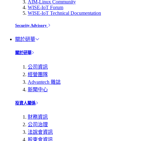
AIM-Linux Community
WISE-IoT Forum
WISE-IoT Technical Documentation
Security Advisory
關於研華
關於研華
公司資訊
經營團隊
Advantech 雜誌
新聞中心
投資人關係
財務資訊
公司治理
法說會資訊
股東會資訊