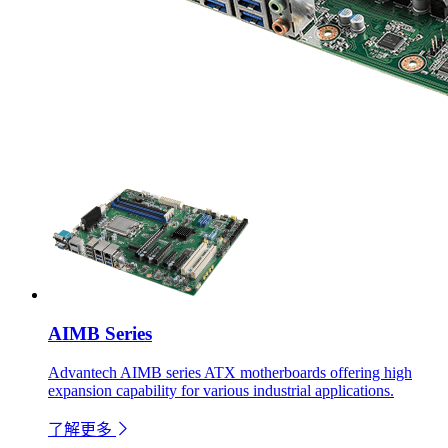
AIMB Series
Advantech AIMB series ATX motherboards offering high
expansion capability for various industrial applications.
了解更多