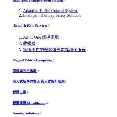
Intelligent Transportation Systems
Adaptive Traffic Control Systems
Intelligent Railway Safety Solution
iRetail & iCity Services
All-in-One 觸控電腦
收銀機
無所不在的邊緣運算電腦和伺服器
Rugged Vehicle Computing
能源與公用事業
嵌入式解決方案 & 嵌入式設計服務
智慧工廠
智慧醫療 (iHealthcare)
Gaming Solutions