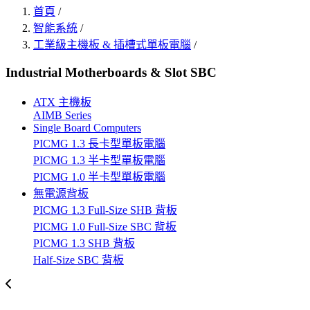
首頁
/
智能系統
/
工業級主機板 & 插槽式單板電腦
/
Industrial Motherboards & Slot SBC
ATX 主機板
AIMB Series
Single Board Computers
PICMG 1.3 長卡型單板電腦
PICMG 1.3 半卡型單板電腦
PICMG 1.0 半卡型單板電腦
無電源背板
PICMG 1.3 Full-Size SHB 背板
PICMG 1.0 Full-Size SBC 背板
PICMG 1.3 SHB 背板
Half-Size SBC 背板