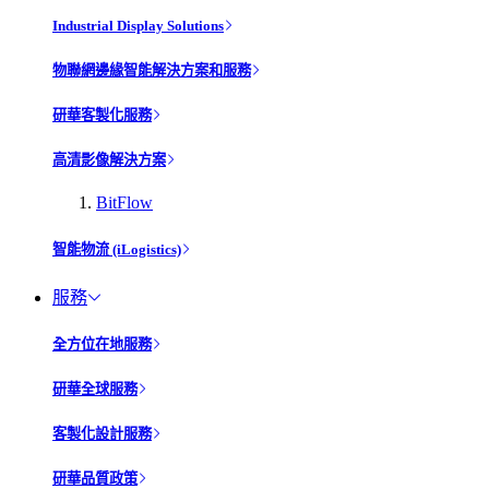
Industrial Display Solutions
物聯網邊緣智能解決方案和服務
研華客製化服務
高清影像解決方案
BitFlow
智能物流 (iLogistics)
服務
全方位在地服務
研華全球服務
客製化設計服務
研華品質政策