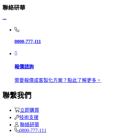
聯絡研華
0800-777-111
報價諮詢
需要報價或客製化方案？點此了解更多。
聯繫我們
立即購買
技術支援
聯絡研華
0800-777-111