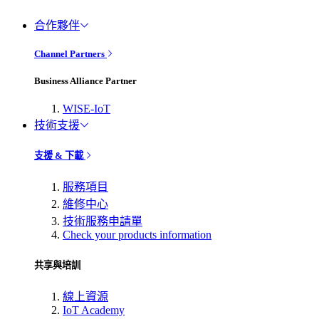
合作夥伴
Channel Partners
Business Alliance Partner
WISE-IoT
技術支援
支援 & 下載
服務項目
維修中心
技術服務申請單
Check your products information
共享與培訓
線上資源
IoT Academy