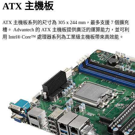
ATX 主機板
ATX 主機板系列的尺寸為 305 x 244 mm，最多支援 7 個擴充
槽。 Advantech 的 ATX 主機板提供廣泛的運算能力，並可利
用 Intel® Core™ 處理器系列為工業級主機板帶來高效能。