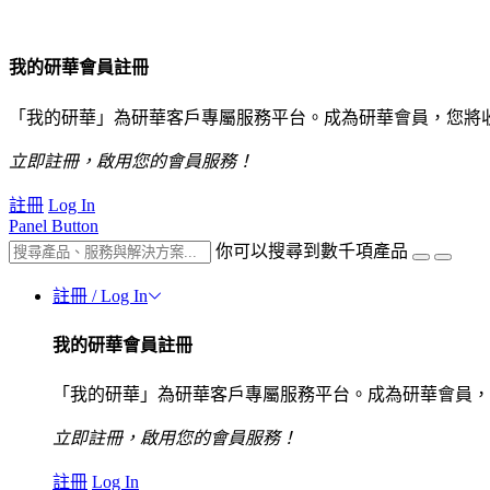
我的研華會員註冊
「我的研華」為研華客戶專屬服務平台。成為研華會員，您將
立即註冊，啟用您的會員服務！
註冊
Log In
Panel Button
你可以搜尋到數千項產品
註冊 / Log In
我的研華會員註冊
「我的研華」為研華客戶專屬服務平台。成為研華會員，
立即註冊，啟用您的會員服務！
註冊
Log In