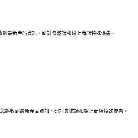
收到最新產品資訊、研討會邀請和線上商店特殊優惠。
您將收到最新產品資訊、研討會邀請和線上商店特殊優惠。