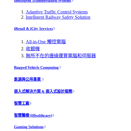
Intelligent Transportation Systems
Adaptive Traffic Control Systems
Intelligent Railway Safety Solution
iRetail & iCity Services
All-in-One 觸控電腦
收銀機
無所不在的邊緣運算電腦和伺服器
Rugged Vehicle Computing
能源與公用事業
嵌入式解決方案 & 嵌入式設計服務
智慧工廠
智慧醫療 (iHealthcare)
Gaming Solutions