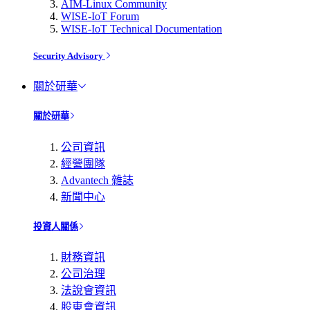
AIM-Linux Community
WISE-IoT Forum
WISE-IoT Technical Documentation
Security Advisory
關於研華
關於研華
公司資訊
經營團隊
Advantech 雜誌
新聞中心
投資人關係
財務資訊
公司治理
法說會資訊
股東會資訊