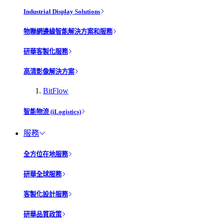
Industrial Display Solutions
物聯網邊緣智能解決方案和服務
研華客製化服務
高清影像解決方案
BitFlow
智能物流 (iLogistics)
服務
全方位在地服務
研華全球服務
客製化設計服務
研華品質政策