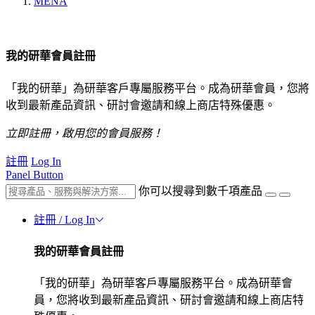
MENA
我的研華會員註冊
「我的研華」為研華客戶專屬服務平台。成為研華會員，您將
收到最新產品資訊、研討會邀請和線上商店特殊優惠。
立即註冊，啟用您的會員服務！
註冊
Log In
Panel Button
你可以搜尋到數千項產品
註冊 / Log In
我的研華會員註冊
「我的研華」為研華客戶專屬服務平台。成為研華會
員，您將收到最新產品資訊、研討會邀請和線上商店特