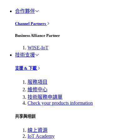
合作夥伴
Channel Partners
Business Alliance Partner
WISE-IoT
技術支援
支援 & 下載
服務項目
維修中心
技術服務申請單
Check your products information
共享與培訓
線上資源
IoT Academy