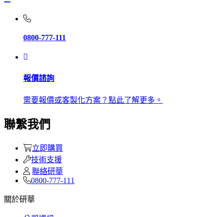
0800-777-111
報價諮詢
需要報價或客製化方案？點此了解更多。
聯繫我們
立即購買
技術支援
聯絡研華
0800-777-111
關於研華