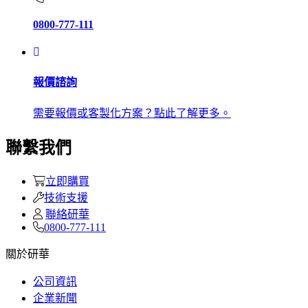
0800-777-111
報價諮詢
需要報價或客製化方案？點此了解更多。
聯繫我們
立即購買
技術支援
聯絡研華
0800-777-111
關於研華
公司資訊
企業新聞