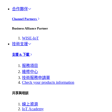
合作夥伴
Channel Partners
Business Alliance Partner
WISE-IoT
技術支援
支援 & 下載
服務項目
維修中心
技術服務申請單
Check your products information
共享與培訓
線上資源
IoT Academy