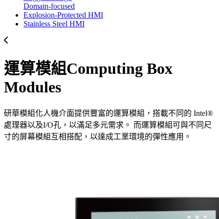
Domain-focused
Explosion-Protected HMI
Stainless Steel HMI
運算模組Computing Box
Modules
研華模組化人機介面提供豐富的運算模組，搭載不同的 Intel®
處理器以及I/O孔，以滿足多元需求。 而運算模組可與不同尺
寸的屏幕模組互相搭配，以達成工業環境的彈性應用。