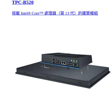
TPC-B520
搭載 Intel® Core™ 處理器（第 13 代）的運算模組