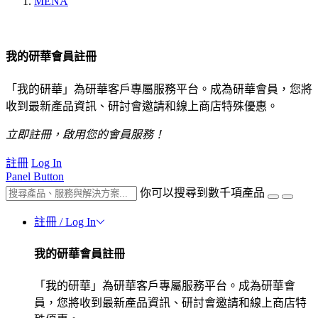
MENA
我的研華會員註冊
「我的研華」為研華客戶專屬服務平台。成為研華會員，您將
收到最新產品資訊、研討會邀請和線上商店特殊優惠。
立即註冊，啟用您的會員服務！
註冊
Log In
Panel Button
你可以搜尋到數千項產品
註冊 / Log In
我的研華會員註冊
「我的研華」為研華客戶專屬服務平台。成為研華會
員，您將收到最新產品資訊、研討會邀請和線上商店特