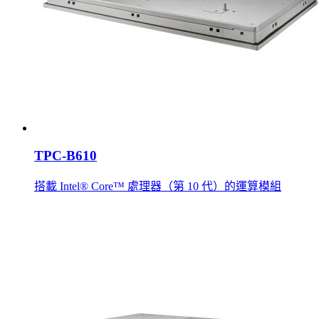
TPC-B610
搭載 Intel® Core™ 處理器（第 10 代）的運算模組