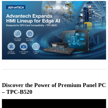
Discover the Power of Premium Panel PC
– TPC-B520