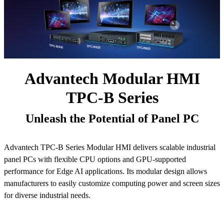
Advantech Modular HMI
TPC-B Series
Unleash the Potential of Panel PC
Advantech TPC-B Series Modular HMI delivers scalable industrial
panel PCs with flexible CPU options and GPU-supported
performance for Edge AI applications. Its modular design allows
manufacturers to easily customize computing power and screen sizes
for diverse industrial needs.