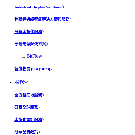
Industrial Display Solutions
物聯網邊緣智能解決方案和服務
研華客製化服務
高清影像解決方案
BitFlow
智能物流 (iLogistics)
服務
全方位在地服務
研華全球服務
客製化設計服務
研華品質政策