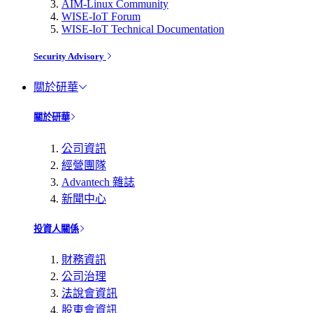
AIM-Linux Community
WISE-IoT Forum
WISE-IoT Technical Documentation
Security Advisory
關於研華
關於研華
公司資訊
經營團隊
Advantech 雜誌
新聞中心
投資人關係
財務資訊
公司治理
法說會資訊
股東會資訊