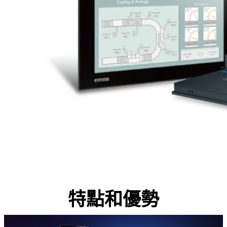
特點和優勢