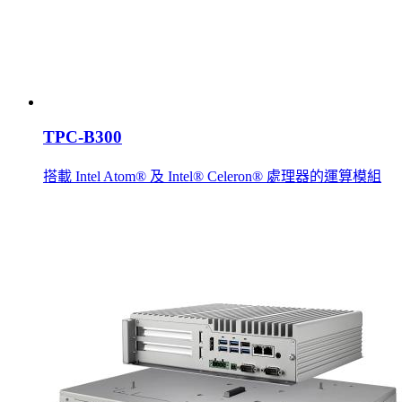
TPC-B300
搭載 Intel Atom® 及 Intel® Celeron® 處理器的運算模組