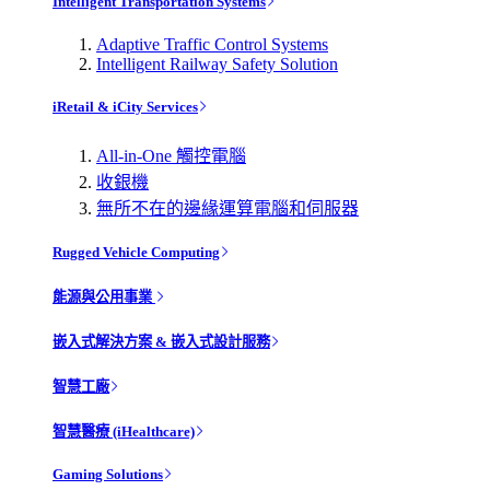
Intelligent Transportation Systems
Adaptive Traffic Control Systems
Intelligent Railway Safety Solution
iRetail & iCity Services
All-in-One 觸控電腦
收銀機
無所不在的邊緣運算電腦和伺服器
Rugged Vehicle Computing
能源與公用事業
嵌入式解決方案 & 嵌入式設計服務
智慧工廠
智慧醫療 (iHealthcare)
Gaming Solutions