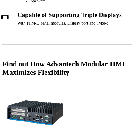
Speakers
Capable of Supporting Triple Displays
With FPM-D panel modules, Display port and Type-c
Find out How Advantech Modular HMI
Maximizes Flexibility