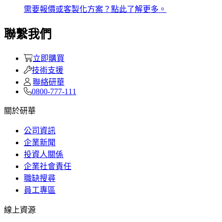
需要報價或客製化方案？點此了解更多。
聯繫我們
立即購買
技術支援
聯絡研華
0800-777-111
關於研華
公司資訊
企業新聞
投資人關係
企業社會責任
職缺搜尋
員工專區
線上資源