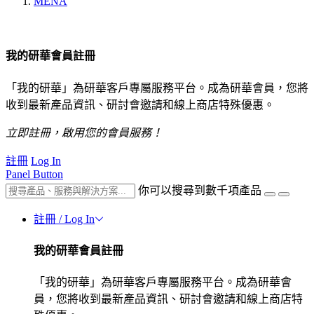
MENA
我的研華會員註冊
「我的研華」為研華客戶專屬服務平台。成為研華會員，您將
收到最新產品資訊、研討會邀請和線上商店特殊優惠。
立即註冊，啟用您的會員服務！
註冊
Log In
Panel Button
你可以搜尋到數千項產品
註冊 / Log In
我的研華會員註冊
「我的研華」為研華客戶專屬服務平台。成為研華會
員，您將收到最新產品資訊、研討會邀請和線上商店特