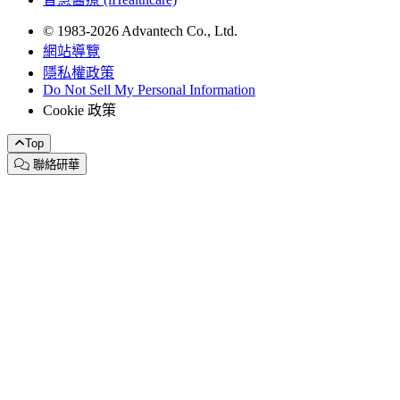
© 1983-2026 Advantech Co., Ltd.
網站導覽
隱私權政策
Do Not Sell My Personal Information
Cookie 政策
Top
聯絡研華