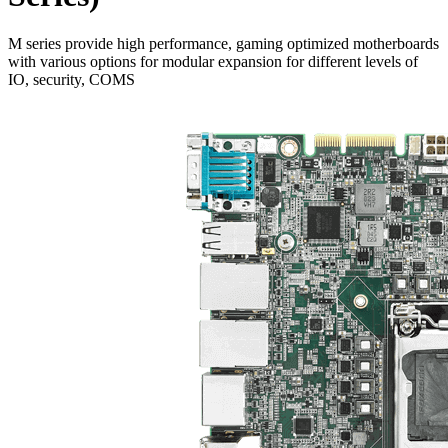
M series provide high performance, gaming optimized motherboards
with various options for modular expansion for different levels of
IO, security, COMS