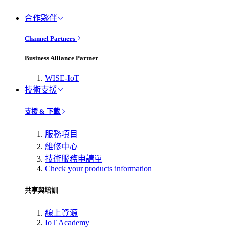
合作夥伴
Channel Partners
Business Alliance Partner
WISE-IoT
技術支援
支援 & 下載
服務項目
維修中心
技術服務申請單
Check your products information
共享與培訓
線上資源
IoT Academy