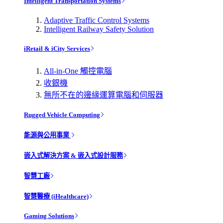
Intelligent Transportation Systems
Adaptive Traffic Control Systems
Intelligent Railway Safety Solution
iRetail & iCity Services
All-in-One 觸控電腦
收銀機
無所不在的邊緣運算電腦和伺服器
Rugged Vehicle Computing
能源與公用事業
嵌入式解決方案 & 嵌入式設計服務
智慧工廠
智慧醫療 (iHealthcare)
Gaming Solutions