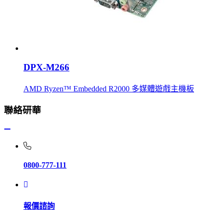
DPX-M266
AMD Ryzen™ Embedded R2000 多媒體遊戲主機板
聯絡研華
0800-777-111
報價諮詢