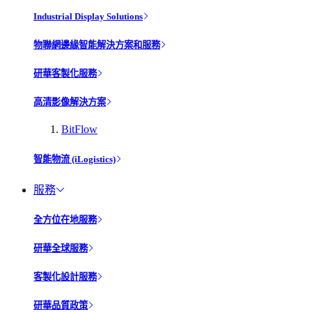
Industrial Display Solutions
物聯網邊緣智能解決方案和服務
研華客製化服務
高清影像解決方案
BitFlow
智能物流 (iLogistics)
服務
全方位在地服務
研華全球服務
客製化設計服務
研華品質政策