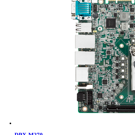
DPX-M270