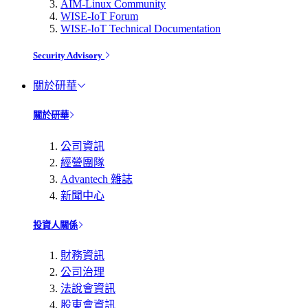
AIM-Linux Community
WISE-IoT Forum
WISE-IoT Technical Documentation
Security Advisory
關於研華
關於研華
公司資訊
經營團隊
Advantech 雜誌
新聞中心
投資人關係
財務資訊
公司治理
法說會資訊
股東會資訊