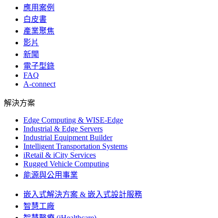
應用案例
白皮書
產業聚焦
影片
新聞
電子型錄
FAQ
A-connect
解決方案
Edge Computing & WISE-Edge
Industrial & Edge Servers
Industrial Equipment Builder
Intelligent Transportation Systems
iRetail & iCity Services
Rugged Vehicle Computing
能源與公用事業
嵌入式解決方案 & 嵌入式設計服務
智慧工廠
智慧醫療 (iHealthcare)