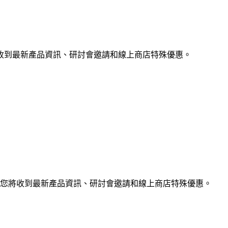
收到最新產品資訊、研討會邀請和線上商店特殊優惠。
您將收到最新產品資訊、研討會邀請和線上商店特殊優惠。