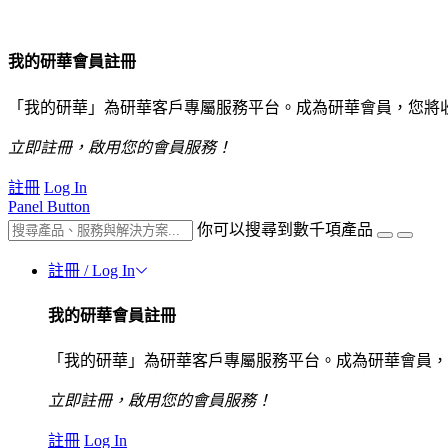
我的研華會員註冊
「我的研華」為研華客戶專屬服務平台。成為研華會員，您將
立即註冊，啟用您的會員服務！
註冊
Log In
Panel Button
你可以搜尋到數千項產品
註冊 / Log In
我的研華會員註冊
「我的研華」為研華客戶專屬服務平台。成為研華會員，
立即註冊，啟用您的會員服務！
註冊
Log In