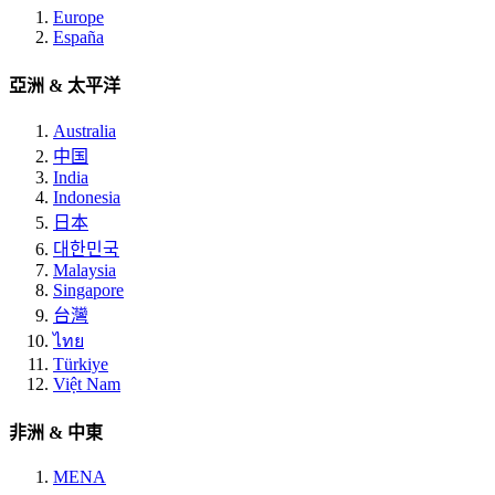
Europe
España
亞洲 & 太平洋
Australia
中国
India
Indonesia
日本
대한민국
Malaysia
Singapore
台灣
ไทย
Türkiye
Việt Nam
非洲 & 中東
MENA