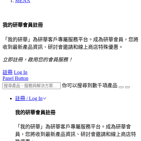
MENA
我的研華會員註冊
「我的研華」為研華客戶專屬服務平台。成為研華會員，您將
收到最新產品資訊、研討會邀請和線上商店特殊優惠。
立即註冊，啟用您的會員服務！
註冊
Log In
Panel Button
你可以搜尋到數千項產品
註冊 / Log In
我的研華會員註冊
「我的研華」為研華客戶專屬服務平台。成為研華會
員，您將收到最新產品資訊、研討會邀請和線上商店特