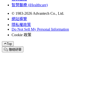
智慧醫療 (iHealthcare)
© 1983-2026 Advantech Co., Ltd.
網站導覽
隱私權政策
Do Not Sell My Personal Information
Cookie 政策
Top
聯絡研華