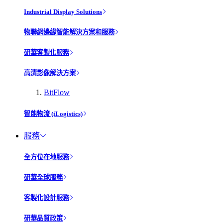
Industrial Display Solutions
物聯網邊緣智能解決方案和服務
研華客製化服務
高清影像解決方案
BitFlow
智能物流 (iLogistics)
服務
全方位在地服務
研華全球服務
客製化設計服務
研華品質政策