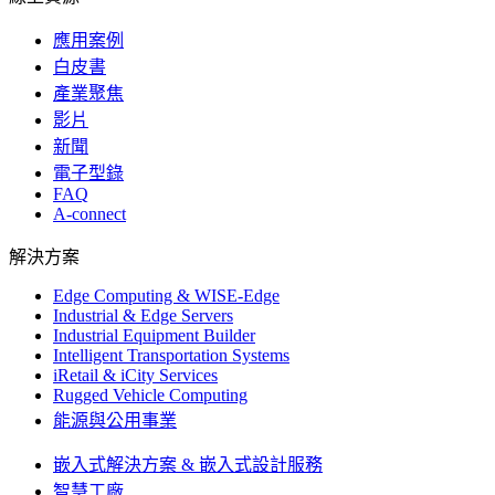
應用案例
白皮書
產業聚焦
影片
新聞
電子型錄
FAQ
A-connect
解決方案
Edge Computing & WISE-Edge
Industrial & Edge Servers
Industrial Equipment Builder
Intelligent Transportation Systems
iRetail & iCity Services
Rugged Vehicle Computing
能源與公用事業
嵌入式解決方案 & 嵌入式設計服務
智慧工廠