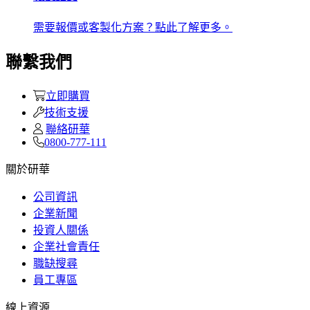
需要報價或客製化方案？點此了解更多。
聯繫我們
立即購買
技術支援
聯絡研華
0800-777-111
關於研華
公司資訊
企業新聞
投資人關係
企業社會責任
職缺搜尋
員工專區
線上資源