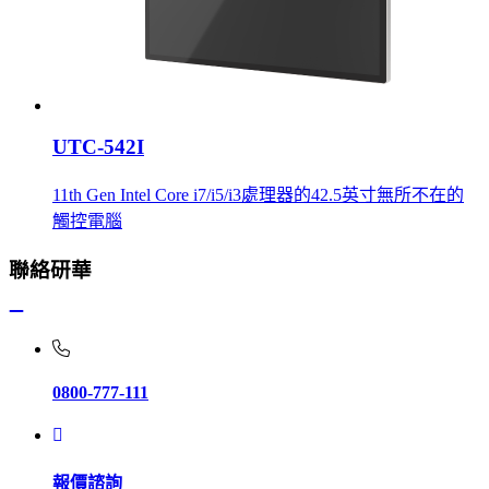
UTC-542I
11th Gen Intel Core i7/i5/i3處理器的42.5英寸無所不在的
觸控電腦
聯絡研華
0800-777-111
報價諮詢