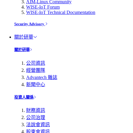
AIM-Linux Community
WISE-IoT Forum
WISE-IoT Technical Documentation
Security Advisory
關於研華
關於研華
公司資訊
經營團隊
Advantech 雜誌
新聞中心
投資人關係
財務資訊
公司治理
法說會資訊
股東會資訊