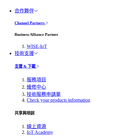
合作夥伴
Channel Partners
Business Alliance Partner
WISE-IoT
技術支援
支援 & 下載
服務項目
維修中心
技術服務申請單
Check your products information
共享與培訓
線上資源
IoT Academy