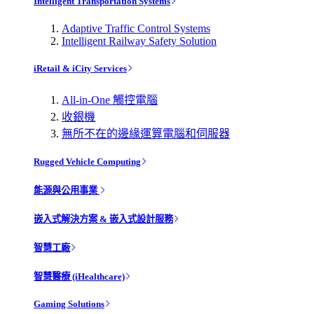
Intelligent Transportation Systems
Adaptive Traffic Control Systems
Intelligent Railway Safety Solution
iRetail & iCity Services
All-in-One 觸控電腦
收銀機
無所不在的邊緣運算電腦和伺服器
Rugged Vehicle Computing
能源與公用事業
嵌入式解決方案 & 嵌入式設計服務
智慧工廠
智慧醫療 (iHealthcare)
Gaming Solutions