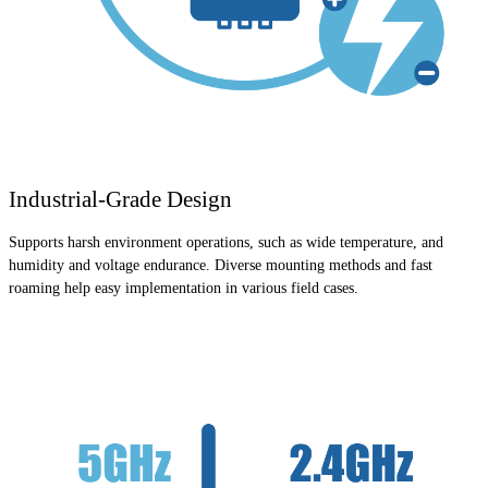
Industrial-Grade Design
Supports harsh environment operations, such as wide temperature, and
humidity and voltage endurance. Diverse mounting methods and fast
roaming help easy implementation in various field cases.