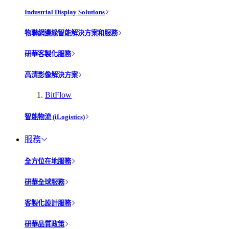
Industrial Display Solutions
物聯網邊緣智能解決方案和服務
研華客製化服務
高清影像解決方案
BitFlow
智能物流 (iLogistics)
服務
全方位在地服務
研華全球服務
客製化設計服務
研華品質政策