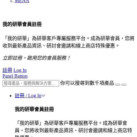
MENA
我的研華會員註冊
「我的研華」為研華客戶專屬服務平台。成為研華會員，您將
收到最新產品資訊、研討會邀請和線上商店特殊優惠。
立即註冊，啟用您的會員服務！
註冊
Log In
Panel Button
你可以搜尋到數千項產品
註冊 / Log In
我的研華會員註冊
「我的研華」為研華客戶專屬服務平台。成為研華會
員，您將收到最新產品資訊、研討會邀請和線上商店特