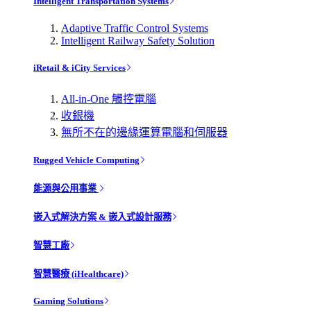
Intelligent Transportation Systems
Adaptive Traffic Control Systems
Intelligent Railway Safety Solution
iRetail & iCity Services
All-in-One 觸控電腦
收銀機
無所不在的邊緣運算電腦和伺服器
Rugged Vehicle Computing
能源與公用事業
嵌入式解決方案 & 嵌入式設計服務
智慧工廠
智慧醫療 (iHealthcare)
Gaming Solutions