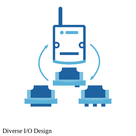
Diverse I/O Design