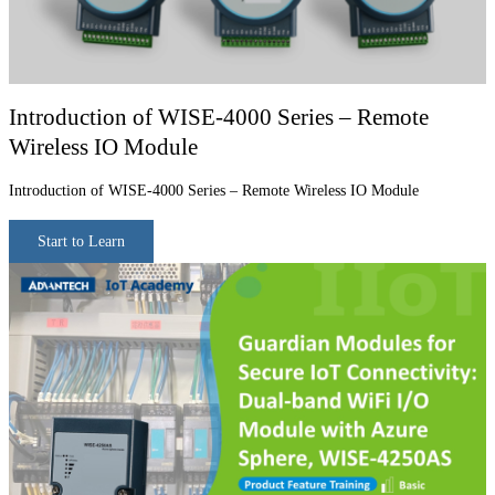
Introduction of WISE-4000 Series – Remote
Wireless IO Module
Introduction of WISE-4000 Series – Remote Wireless IO Module
Start to Learn