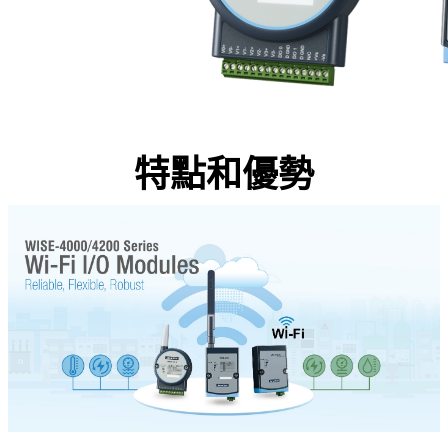
特點和優勢