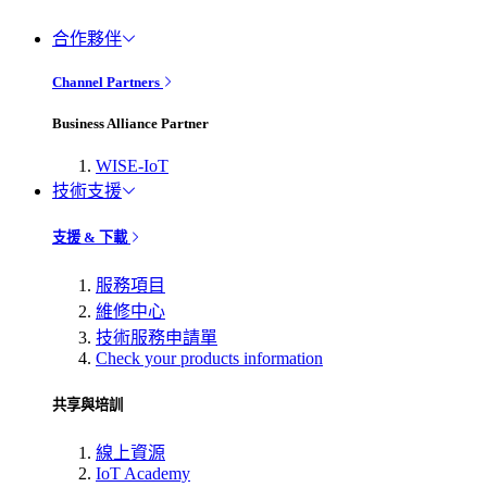
合作夥伴
Channel Partners
Business Alliance Partner
WISE-IoT
技術支援
支援 & 下載
服務項目
維修中心
技術服務申請單
Check your products information
共享與培訓
線上資源
IoT Academy