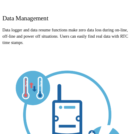
Data Management
Data logger and data resume functions make zero data loss during on-line,
off-line and power off situations. Users can easily find real data with RTC
time stamps.