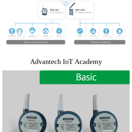
Advantech IoT Academy