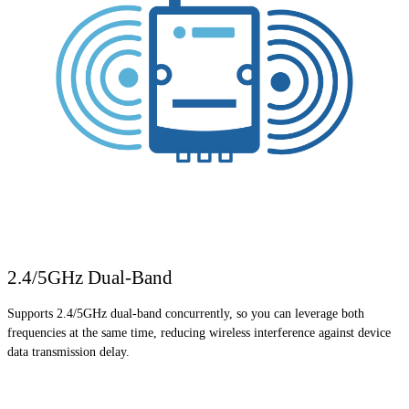
2.4/5GHz Dual-Band
Supports 2.4/5GHz dual-band concurrently, so you can leverage both
frequencies at the same time, reducing wireless interference against device
data transmission delay.