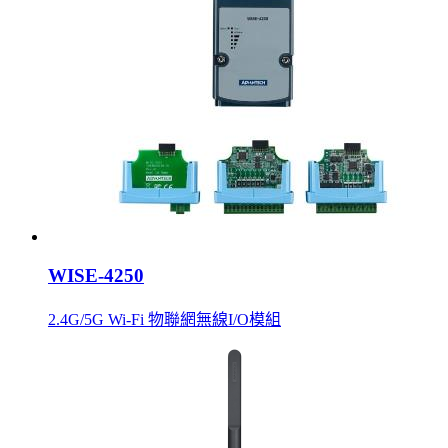
WISE-4250
2.4G/5G Wi-Fi 物聯網無線I/O模組