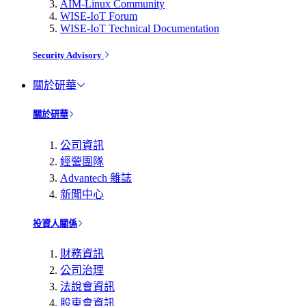
AIM-Linux Community
WISE-IoT Forum
WISE-IoT Technical Documentation
Security Advisory
關於研華
關於研華
公司資訊
經營團隊
Advantech 雜誌
新聞中心
投資人關係
財務資訊
公司治理
法說會資訊
股東會資訊