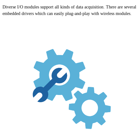
Diverse I/O modules support all kinds of data acquisition. There are several
embedded drivers which can easily plug-and-play with wireless modules.