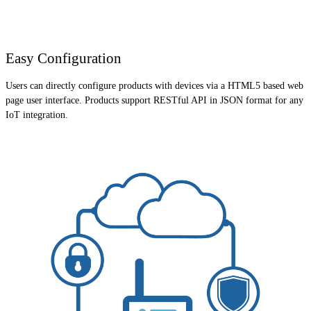
Easy Configuration
Users can directly configure products with devices via a HTML5 based web
page user interface. Products support RESTful API in JSON format for any
IoT integration.