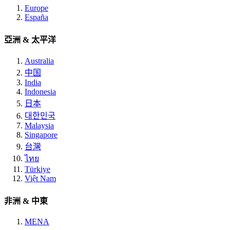
Europe
España
亞洲 & 太平洋
Australia
中国
India
Indonesia
日本
대한민국
Malaysia
Singapore
台灣
ไทย
Türkiye
Việt Nam
非洲 & 中東
MENA