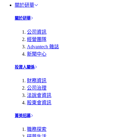
關於研華
關於研華
公司資訊
經營團隊
Advantech 雜誌
新聞中心
投資人關係
財務資訊
公司治理
法說會資訊
股東會資訊
菁英招募
職務探索
研華生活