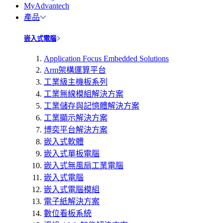
MyAdvantech
產品
嵌入式電腦
Application Focus Embedded Solutions
Arm架構運算平台
工業級主機板系列
工業無線模組解決方案
工業儲存與記憶體解決方案
工業顯示解決方案
博奕平台解決方案
嵌入式軟體
嵌入式單板電腦
嵌入式無風扇工業電腦
嵌入式電腦
嵌入式電腦模組
電子紙解決方案
數位看板系統