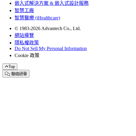
嵌入式解決方案 & 嵌入式設計服務
智慧工廠
智慧醫療 (iHealthcare)
© 1983-2026 Advantech Co., Ltd.
網站導覽
隱私權政策
Do Not Sell My Personal Information
Cookie 政策
Top
聯絡研華