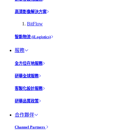
高清影像解決方案
BitFlow
智能物流 (iLogistics)
服務
全方位在地服務
研華全球服務
客製化設計服務
研華品質政策
合作夥伴
Channel Partners