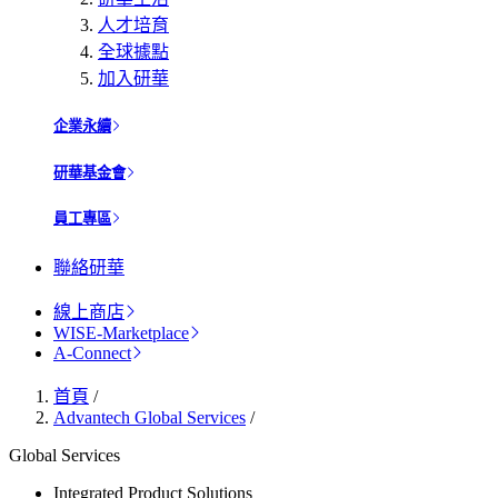
人才培育
全球據點
加入研華
企業永續
研華基金會
員工專區
聯絡研華
線上商店
WISE-Marketplace
A-Connect
首頁
/
Advantech Global Services
/
Global Services
Integrated Product Solutions