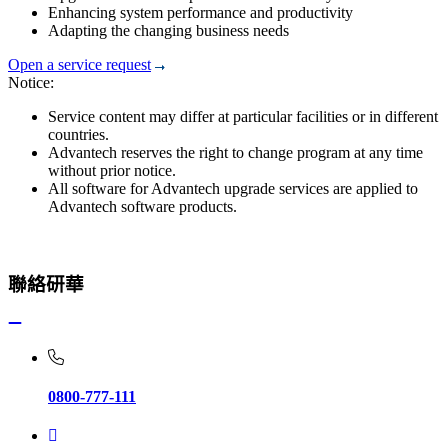
Enhancing system performance and productivity
Adapting the changing business needs
Open a service request
Notice:
Service content may differ at particular facilities or in different
countries.
Advantech reserves the right to change program at any time
without prior notice.
All software for Advantech upgrade services are applied to
Advantech software products.
聯絡研華
0800-777-111