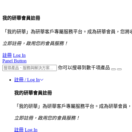
我的研華會員註冊
「我的研華」為研華客戶專屬服務平台。成為研華會員，您將
立即註冊，啟用您的會員服務！
註冊
Log In
Panel Button
你可以搜尋到數千項產品
註冊 / Log In
我的研華會員註冊
「我的研華」為研華客戶專屬服務平台。成為研華會員，
立即註冊，啟用您的會員服務！
註冊
Log In