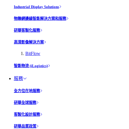
Industrial Display Solutions
物聯網邊緣智能解決方案和服務
研華客製化服務
高清影像解決方案
BitFlow
智能物流 (iLogistics)
服務
全方位在地服務
研華全球服務
客製化設計服務
研華品質政策