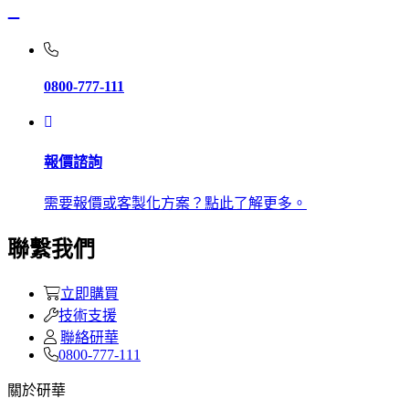
0800-777-111
報價諮詢
需要報價或客製化方案？點此了解更多。
聯繫我們
立即購買
技術支援
聯絡研華
0800-777-111
關於研華