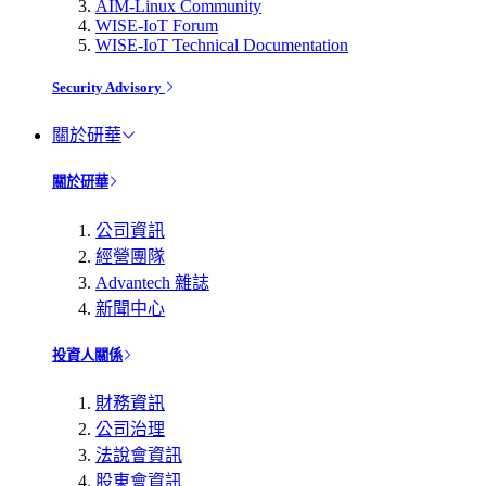
AIM-Linux Community
WISE-IoT Forum
WISE-IoT Technical Documentation
Security Advisory
關於研華
關於研華
公司資訊
經營團隊
Advantech 雜誌
新聞中心
投資人關係
財務資訊
公司治理
法說會資訊
股東會資訊