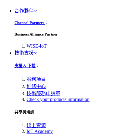
合作夥伴
Channel Partners
Business Alliance Partner
WISE-IoT
技術支援
支援 & 下載
服務項目
維修中心
技術服務申請單
Check your products information
共享與培訓
線上資源
IoT Academy