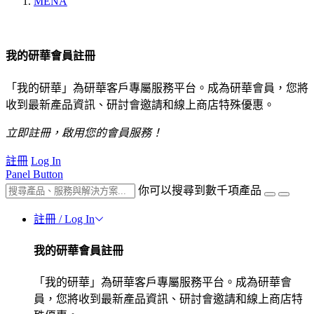
MENA
我的研華會員註冊
「我的研華」為研華客戶專屬服務平台。成為研華會員，您將
收到最新產品資訊、研討會邀請和線上商店特殊優惠。
立即註冊，啟用您的會員服務！
註冊
Log In
Panel Button
你可以搜尋到數千項產品
註冊 / Log In
我的研華會員註冊
「我的研華」為研華客戶專屬服務平台。成為研華會
員，您將收到最新產品資訊、研討會邀請和線上商店特