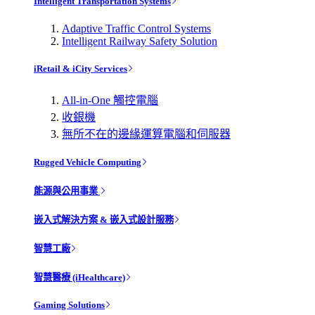
Intelligent Transportation Systems
Adaptive Traffic Control Systems
Intelligent Railway Safety Solution
iRetail & iCity Services
All-in-One 觸控電腦
收銀機
無所不在的邊緣運算電腦和伺服器
Rugged Vehicle Computing
能源與公用事業
嵌入式解決方案 & 嵌入式設計服務
智慧工廠
智慧醫療 (iHealthcare)
Gaming Solutions