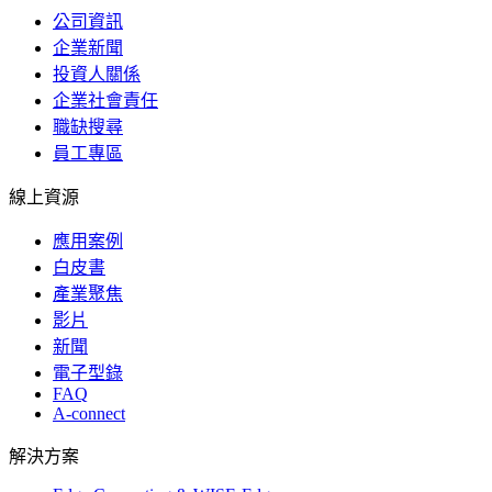
公司資訊
企業新聞
投資人關係
企業社會責任
職缺搜尋
員工專區
線上資源
應用案例
白皮書
產業聚焦
影片
新聞
電子型錄
FAQ
A-connect
解決方案