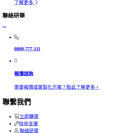
了解更多
聯絡研華
0800-777-111
報價諮詢
需要報價或客製化方案？點此了解更多。
聯繫我們
立即購買
技術支援
聯絡研華