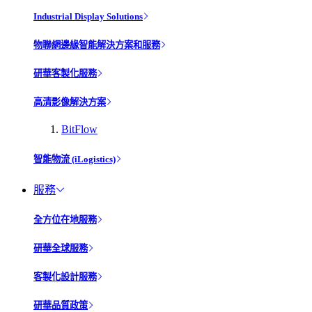
Industrial Display Solutions
物聯網邊緣智能解決方案和服務
研華客製化服務
高清影像解決方案
BitFlow
智能物流 (iLogistics)
服務
全方位在地服務
研華全球服務
客製化設計服務
研華品質政策