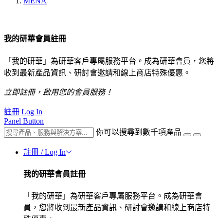
MENA
我的研華會員註冊
「我的研華」為研華客戶專屬服務平台。成為研華會員，您將
收到最新產品資訊、研討會邀請和線上商店特殊優惠。
立即註冊，啟用您的會員服務！
註冊
Log In
Panel Button
你可以搜尋到數千項產品
註冊 / Log In
我的研華會員註冊
「我的研華」為研華客戶專屬服務平台。成為研華會
員，您將收到最新產品資訊、研討會邀請和線上商店特