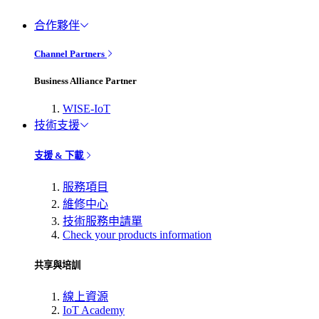
合作夥伴
Channel Partners
Business Alliance Partner
WISE-IoT
技術支援
支援 & 下載
服務項目
維修中心
技術服務申請單
Check your products information
共享與培訓
線上資源
IoT Academy