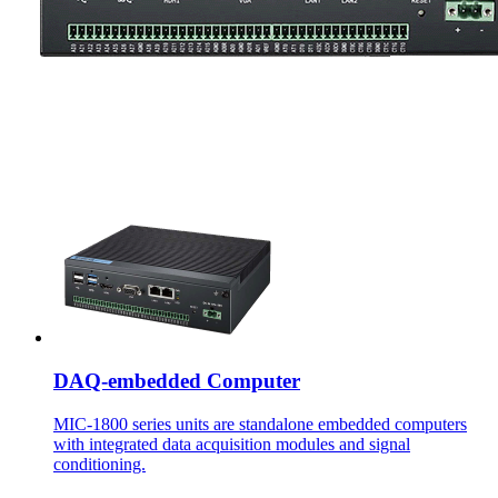
DAQ-embedded Computer
MIC-1800 series units are standalone embedded computers
with integrated data acquisition modules and signal
conditioning.