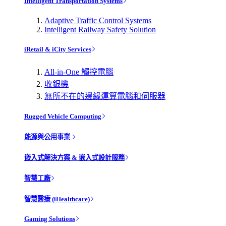
Intelligent Transportation Systems
Adaptive Traffic Control Systems
Intelligent Railway Safety Solution
iRetail & iCity Services
All-in-One 觸控電腦
收銀機
無所不在的邊緣運算電腦和伺服器
Rugged Vehicle Computing
能源與公用事業
嵌入式解決方案 & 嵌入式設計服務
智慧工廠
智慧醫療 (iHealthcare)
Gaming Solutions