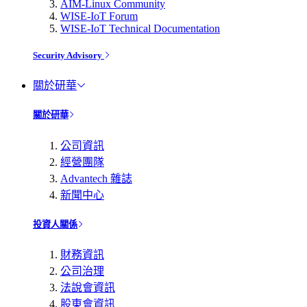
AIM-Linux Community
WISE-IoT Forum
WISE-IoT Technical Documentation
Security Advisory
關於研華
關於研華
公司資訊
經營團隊
Advantech 雜誌
新聞中心
投資人關係
財務資訊
公司治理
法說會資訊
股東會資訊