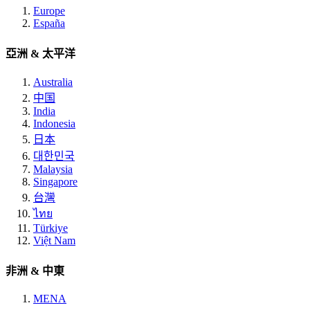
Europe
España
亞洲 & 太平洋
Australia
中国
India
Indonesia
日本
대한민국
Malaysia
Singapore
台灣
ไทย
Türkiye
Việt Nam
非洲 & 中東
MENA