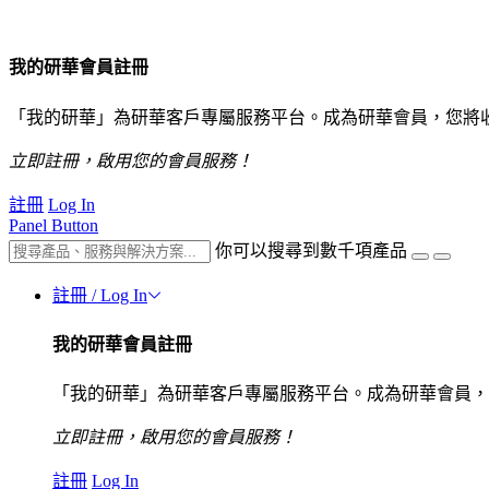
我的研華會員註冊
「我的研華」為研華客戶專屬服務平台。成為研華會員，您將
立即註冊，啟用您的會員服務！
註冊
Log In
Panel Button
你可以搜尋到數千項產品
註冊 / Log In
我的研華會員註冊
「我的研華」為研華客戶專屬服務平台。成為研華會員，
立即註冊，啟用您的會員服務！
註冊
Log In