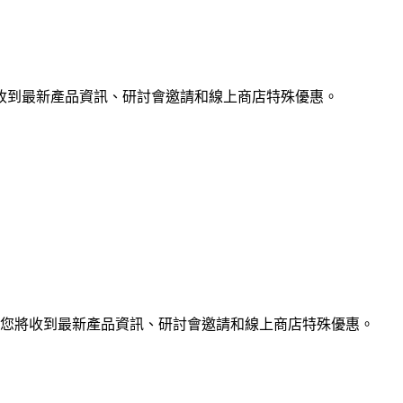
收到最新產品資訊、研討會邀請和線上商店特殊優惠。
您將收到最新產品資訊、研討會邀請和線上商店特殊優惠。