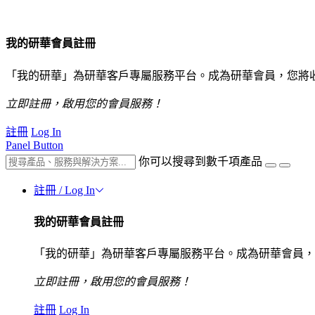
我的研華會員註冊
「我的研華」為研華客戶專屬服務平台。成為研華會員，您將
立即註冊，啟用您的會員服務！
註冊
Log In
Panel Button
你可以搜尋到數千項產品
註冊 / Log In
我的研華會員註冊
「我的研華」為研華客戶專屬服務平台。成為研華會員，
立即註冊，啟用您的會員服務！
註冊
Log In