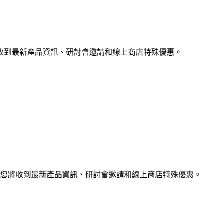
收到最新產品資訊、研討會邀請和線上商店特殊優惠。
您將收到最新產品資訊、研討會邀請和線上商店特殊優惠。