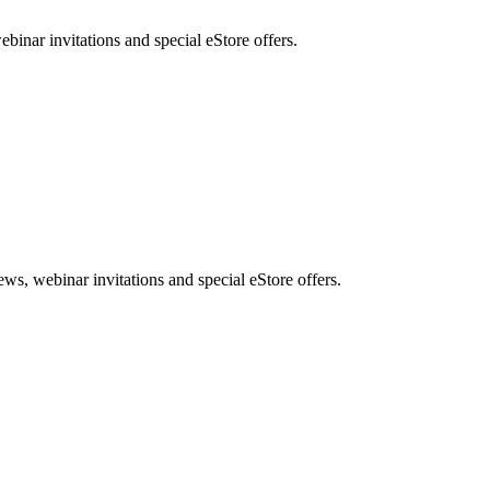
nar invitations and special eStore offers.
, webinar invitations and special eStore offers.