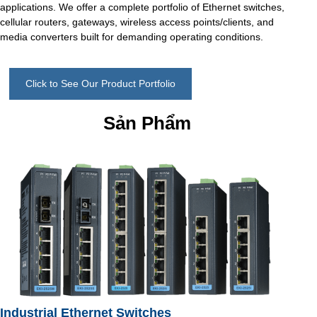
applications. We offer a complete portfolio of Ethernet switches,
cellular routers, gateways, wireless access points/clients, and
media converters built for demanding operating conditions.
Click to See Our Product Portfolio
Sản Phẩm
Industrial Ethernet Switches