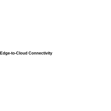
Edge-to-Cloud Connectivity