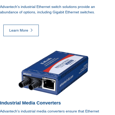
Advantech's industrial Ethernet switch solutions provide an
abundance of options, including Gigabit Ethernet switches.
Learn More
Industrial Media Converters
Advantech's industrial media converters ensure that Ethernet