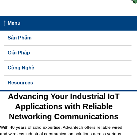
Menu
Sản Phẩm
Giải Pháp
Công Nghệ
Resources
Advancing Your Industrial IoT
Applications with Reliable
Networking Communications
With 40 years of solid expertise, Advantech offers reliable wired
and wireless industrial communication solutions across various