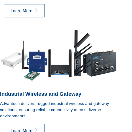
Learn More
Industrial Wireless and Gateway
Advantech delivers rugged industrial wireless and gateway
solutions, ensuring reliable connectivity across diverse
environments.
Learn More