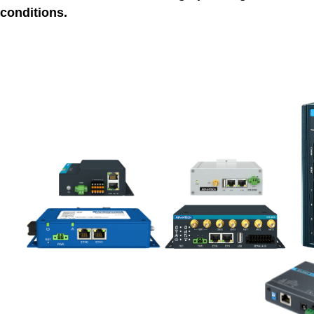
conditions.