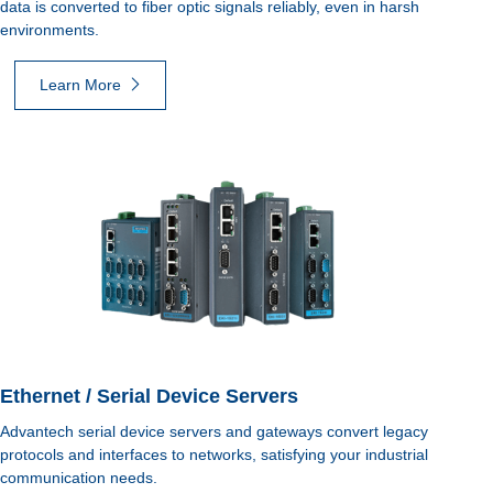
data is converted to fiber optic signals reliably, even in harsh
environments.
Learn More
Ethernet / Serial Device Servers
Advantech serial device servers and gateways convert legacy
protocols and interfaces to networks, satisfying your industrial
communication needs.