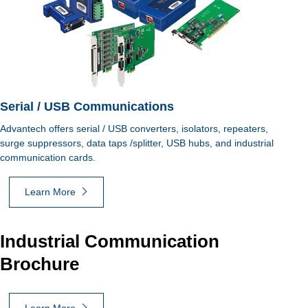
Serial / USB Communications
Advantech offers serial / USB converters, isolators, repeaters,
surge suppressors, data taps /splitter, USB hubs, and industrial
communication cards.
Learn More
Industrial Communication
Brochure
Learn More