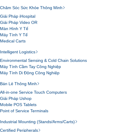
Chăm Sóc Sức Khỏe Thông Minh
Giải Pháp iHospital
Giải Pháp Video OR
Màn Hình Y Tế
Máy Tính Y Tế
Medical Carts
Intelligent Logistics
Environmental Sensing & Cold Chain Solutions
Máy Tính Cầm Tay Công Nghiệp
Máy Tính Di Động Công Nghiệp
Bán Lẻ Thông Minh
All-in-one Service Touch Computers
Giải Pháp Ushop
Mobile POS Tablets
Point of Service Terminals
Industrial Mounting (Stands/Arms/Carts)
Certified Peripherals