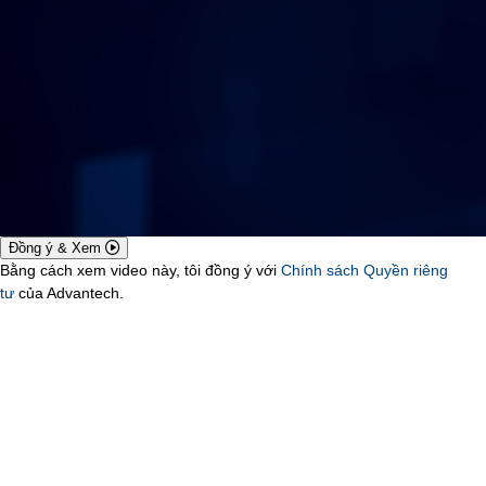
Đồng ý & Xem
Bằng cách xem video này, tôi đồng ý với
Chính sách Quyền riêng
tư
của Advantech.