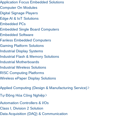
Application Focus Embedded Solutions
Computer On Modules
Digital Signage Players
Edge AI & IoT Solutions
Embedded PCs
Embedded Single Board Computers
Embedded Software
Fanless Embedded Computers
Gaming Platform Solutions
Industrial Display Systems
Industrial Flash & Memory Solutions
Industrial Motherboards
Industrial Wireless Solutions
RISC Computing Platforms
Wireless ePaper Display Solutions
Applied Computing (Design & Manufacturing Service)
Tự Động Hóa Công Nghiệp
Automation Controllers & I/Os
Class I, Division 2 Solution
Data Acquisition (DAQ) & Communication