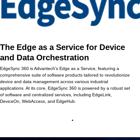
The Edge as a Service for Device
and Data Orchestration
EdgeSync 360 is Advantech's Edge as a Service, featuring a
comprehensive suite of software products tailored to revolutionize
device and data management across various industrial
applications. At its core, EdgeSync 360 is powered by a robust set
of software and centralized services, including EdgeLink,
DeviceOn, WebAccess, and EdgeHub.