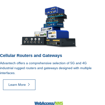
Cellular Routers and Gateways
Advantech offers a comprehensive selection of 5G and 4G
industrial rugged routers and gateways designed with multiple
interfaces.
Learn More