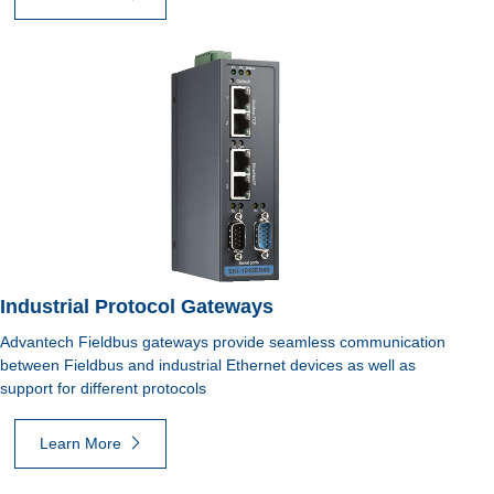
Industrial Protocol Gateways
Advantech Fieldbus gateways provide seamless communication
between Fieldbus and industrial Ethernet devices as well as
support for different protocols
Learn More