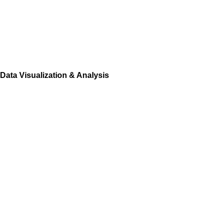
Data Visualization & Analysis