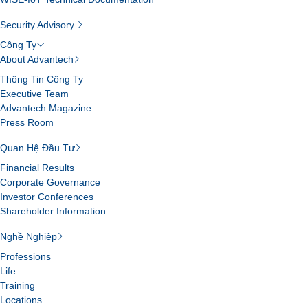
Security Advisory
Công Ty
About Advantech
Thông Tin Công Ty
Executive Team
Advantech Magazine
Press Room
Quan Hệ Đầu Tư
Financial Results
Corporate Governance
Investor Conferences
Shareholder Information
Nghề Nghiệp
Professions
Life
Training
Locations