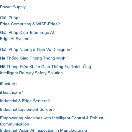
Power Supply
Giải Pháp
Edge Computing & WISE-Edge
Giải Pháp Điện Toán Edge AI
Edge AI Systems
Giải Pháp Nhúng & Dịch Vụ Design-in
Hệ Thống Giao Thông Thông Minh
Hệ Thống Điều Khiển Giao Thông Tự Thích Ứng
Intelligent Railway Safety Solution
iFactory
iHealthcare
Industrial & Edge Servers
Industrial Equipment Builder
Empowering Machines with Intelligent Control & Robust
Communication
Industrial Vision AI Inspection in Manufacturing