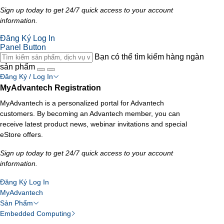
Sign up today to get 24/7 quick access to your account
information.
Đăng Ký
Log In
Panel Button
Bạn có thể tìm kiếm hàng ngàn
sản phẩm
Đăng Ký / Log In
MyAdvantech Registration
MyAdvantech is a personalized portal for Advantech
customers. By becoming an Advantech member, you can
receive latest product news, webinar invitations and special
eStore offers.
Sign up today to get 24/7 quick access to your account
information.
Đăng Ký
Log In
MyAdvantech
Sản Phẩm
Embedded Computing