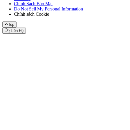
Chính Sách Bảo Mật
Do Not Sell My Personal Information
Chính sách Cookie
Top
Liên Hệ