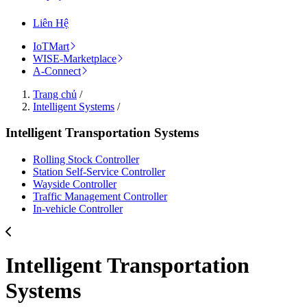
Liên Hệ
IoTMart
WISE-Marketplace
A-Connect
Trang chủ
/
Intelligent Systems
/
Intelligent Transportation Systems
Rolling Stock Controller
Station Self-Service Controller
Wayside Controller
Traffic Management Controller
In-vehicle Controller
Intelligent Transportation
Systems