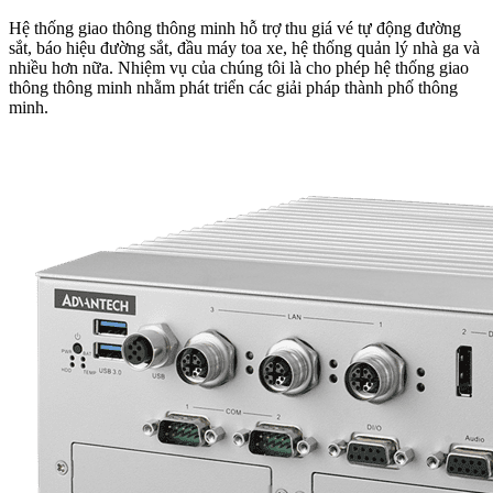
Hệ thống giao thông thông minh hỗ trợ thu giá vé tự động đường
sắt, báo hiệu đường sắt, đầu máy toa xe, hệ thống quản lý nhà ga và
nhiều hơn nữa. Nhiệm vụ của chúng tôi là cho phép hệ thống giao
thông thông minh nhằm phát triển các giải pháp thành phố thông
minh.