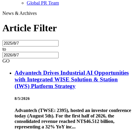
Global PR Team
News & Archives
Article Filter
to
GO
Advantech Drives Industrial AI Opportunities
with Integrated WISE Solution & Station
(IWS) Platform Strategy
8/5/2026
Advantech (TWSE: 2395), hosted an investor conference
today (August 5th). For the first half of 2026, the
consolidated revenue reached NT$46.512 billion,
representing a 32% YoY inc...