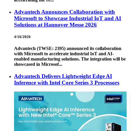
Advantech Announces Collaboration with
Microsoft to Showcase Industrial IoT and AI
Solutions at Hannover Messe 2026
4/16/2026
Advantech (TWSE: 2395) announced its collaboration
with Microsoft to accelerate industrial IoT and AI-
enabled manufacturing solutions. The integration will be
showcased in Microsof...
Advantech Delivers Lightweight Edge AI
Inference with Intel Core Series 3 Processors