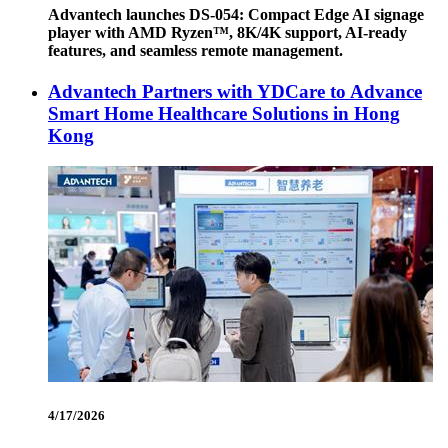
Advantech launches DS-054: Compact Edge AI signage
player with AMD Ryzen™, 8K/4K support, AI-ready
features, and seamless remote management.
Advantech Partners with YDCare to Advance
Smart Home Healthcare Solutions in Hong
Kong
4/17/2026