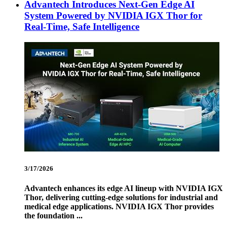
Advantech Introduces Next-Gen Edge AI
System Powered by NVIDIA IGX Thor for
Real-Time, Safe Intelligence
3/17/2026
Advantech enhances its edge AI lineup with NVIDIA IGX
Thor, delivering cutting-edge solutions for industrial and
medical edge applications. NVIDIA IGX Thor provides
the foundation ...