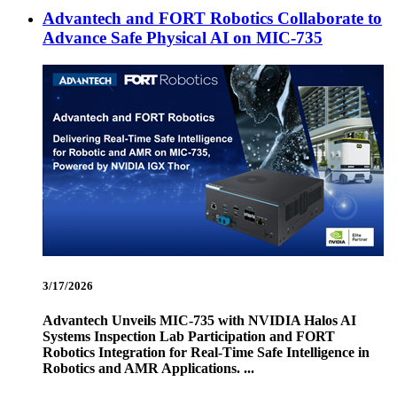
Advantech and FORT Robotics Collaborate to
Advance Safe Physical AI on MIC-735
3/17/2026
Advantech Unveils MIC-735 with NVIDIA Halos AI
Systems Inspection Lab Participation and FORT
Robotics Integration for Real-Time Safe Intelligence in
Robotics and AMR Applications. ...