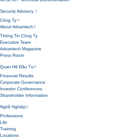
Security Advisory
Công Ty
About Advantech
Thông Tin Công Ty
Executive Team
Advantech Magazine
Press Room
Quan Hệ Đầu Tư
Financial Results
Corporate Governance
Investor Conferences
Shareholder Information
Nghề Nghiệp
Professions
Life
Training
Locations