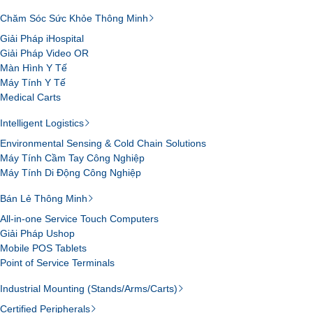
Chăm Sóc Sức Khỏe Thông Minh
Giải Pháp iHospital
Giải Pháp Video OR
Màn Hình Y Tế
Máy Tính Y Tế
Medical Carts
Intelligent Logistics
Environmental Sensing & Cold Chain Solutions
Máy Tính Cầm Tay Công Nghiệp
Máy Tính Di Động Công Nghiệp
Bán Lẻ Thông Minh
All-in-one Service Touch Computers
Giải Pháp Ushop
Mobile POS Tablets
Point of Service Terminals
Industrial Mounting (Stands/Arms/Carts)
Certified Peripherals