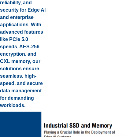
reliability, and
security for Edge AI
and enterprise
applications. With
advanced features
like PCIe 5.0
speeds, AES-256
encryption, and
CXL memory, our
solutions ensure
seamless, high-
speed, and secure
data management
for demanding
workloads.