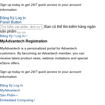
Sign up today to get 24/7 quick access to your account
information.
Đăng Ký
Log In
Panel Button
Bạn có thể tìm kiếm hàng ngàn
sản phẩm
Đăng Ký / Log In
MyAdvantech Registration
MyAdvantech is a personalized portal for Advantech
customers. By becoming an Advantech member, you can
receive latest product news, webinar invitations and special
eStore offers.
Sign up today to get 24/7 quick access to your account
information.
Đăng Ký
Log In
MyAdvantech
Sản Phẩm
Embedded Computing