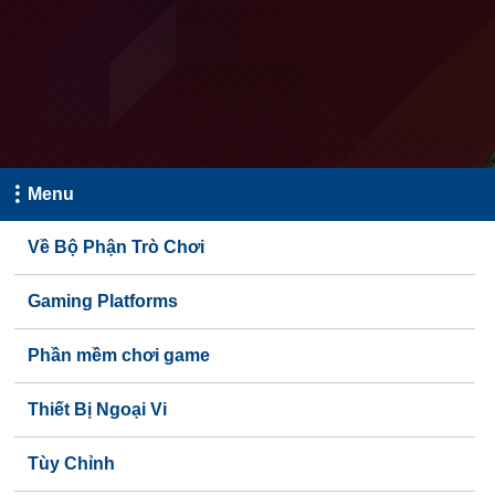
Menu
Về Bộ Phận Trò Chơi
Gaming Platforms
Phần mềm chơi game
Thiết Bị Ngoại Vi
Tùy Chỉnh