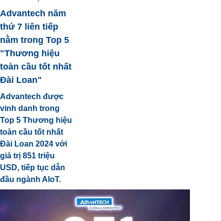
Advantech năm
thứ 7 liên tiếp
nằm trong Top 5
"Thương hiệu
toàn cầu tốt nhất
Đài Loan"
Advantech được
vinh danh trong
Top 5 Thương hiệu
toàn cầu tốt nhất
Đài Loan 2024 với
giá trị 851 triệu
USD, tiếp tục dẫn
đầu ngành AIoT.