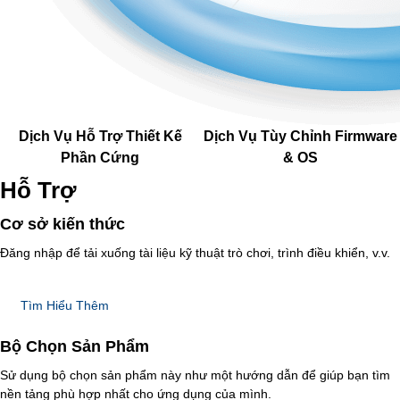
Dịch Vụ Hỗ Trợ Thiết Kế
Dịch Vụ Tùy Chỉnh Firmware
Phần Cứng
& OS
Hỗ Trợ
Cơ sở kiến thức
Đăng nhập để tải xuống tài liệu kỹ thuật trò chơi, trình điều khiển, v.v.
Tìm Hiểu Thêm
Bộ Chọn Sản Phẩm
Sử dụng bộ chọn sản phẩm này như một hướng dẫn để giúp bạn tìm
nền tảng phù hợp nhất cho ứng dụng của mình.