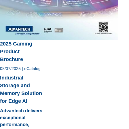
2025 Gaming
Product
Brochure
08/07/2025
|
eCatalog
Industrial
Storage and
Memory Solution
for Edge AI
Advantech delivers
exceptional
performance,