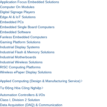
Application Focus Embedded Solutions
Computer On Modules
Digital Signage Players
Edge AI & IoT Solutions
Embedded PCs
Embedded Single Board Computers
Embedded Software
Fanless Embedded Computers
Gaming Platform Solutions
Industrial Display Systems
Industrial Flash & Memory Solutions
Industrial Motherboards
Industrial Wireless Solutions
RISC Computing Platforms
Wireless ePaper Display Solutions
Applied Computing (Design & Manufacturing Service)
Tự Động Hóa Công Nghiệp
Automation Controllers & I/Os
Class I, Division 2 Solution
Data Acquisition (DAQ) & Communication