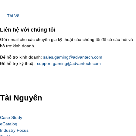
Tải Về
Liên hệ với chúng tôi
Gửi email cho các chuyên gia kỹ thuật của chúng tôi để có câu hỏi và
hỗ trợ kinh doanh.
Để hỗ trợ kinh doanh:
sales.gaming@advantech.com
Để hỗ trợ kỹ thuật:
support.gaming@advantech.com
Tài Nguyên
Case Study
eCatalog
Industry Focus