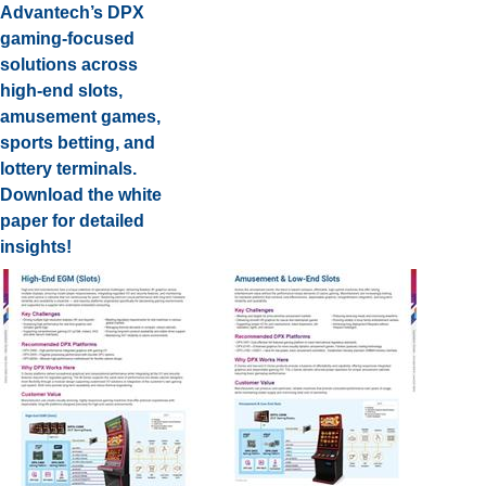
Advantech’s DPX
gaming-focused
solutions across
high-end slots,
amusement games,
sports betting, and
lottery terminals.
Download the white
paper for detailed
insights!