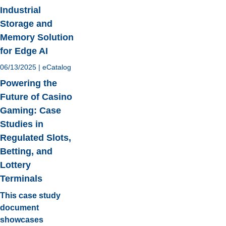
Industrial
Storage and
Memory Solution
for Edge AI
06/13/2025
|
eCatalog
Powering the
Future of Casino
Gaming: Case
Studies in
Regulated Slots,
Betting, and
Lottery
Terminals
This case study
document
showcases