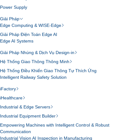
Power Supply
Giải Pháp
Edge Computing & WISE-Edge
Giải Pháp Điện Toán Edge AI
Edge AI Systems
Giải Pháp Nhúng & Dịch Vụ Design-in
Hệ Thống Giao Thông Thông Minh
Hệ Thống Điều Khiển Giao Thông Tự Thích Ứng
Intelligent Railway Safety Solution
iFactory
iHealthcare
Industrial & Edge Servers
Industrial Equipment Builder
Empowering Machines with Intelligent Control & Robust
Communication
Industrial Vision AI Inspection in Manufacturing