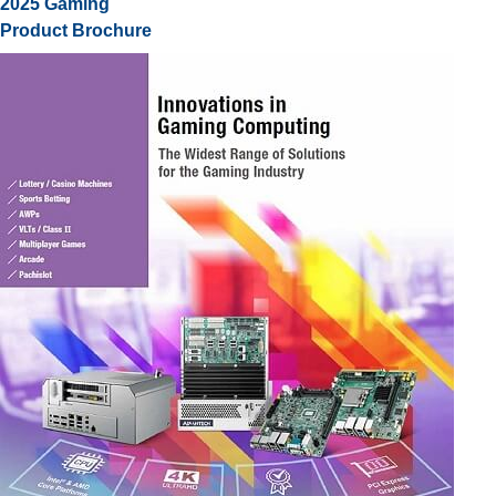
2025 Gaming
Product Brochure