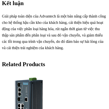
Kết luận
Giải pháp toàn diện của Advantech là một bản nâng cấp thành công
cho hệ thống hậu cần kho của khách hàng, cải thiện hiệu quả hoạt
động của việc phân loại hàng hóa, rút ngắn thời gian từ việc thu
thập sản phẩm đến phân loại và sau đó vận chuyển, và giảm thiểu
các lỗi trong qua trình vận chuyển, do đó đảm bảo sự hài lòng của
và cải thiện trải nghiệm của khách hàng.
Related Products