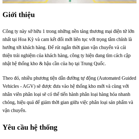
Giới thiệu
Công ty này sở hữu 1 trong những nền tảng thương mại điện tử lớn
nhất tại Hoa Kỳ và cam kết đổi mới liên tục với trọng tâm chính là
hướng tới khách hàng. Để rút ngắn thời gian vận chuyển và cải
thiện trải nghiệm của khách hàng, công ty hiện đang tìm cách cập
nhật hệ thống kho & hậu cần của họ tại Trung Quốc.
Theo đó, nhiều phương tiện dẫn đường tự động (Automated Guided
Vehicles - AGV) sẽ được đưa vào hệ thống kho mới và cùng với
nhân viên phân loại sẽ có thể tiến hành phân loại hàng hóa nhanh
chóng, hiệu quả để giảm thời gian giữa việc phân loại sản phẩm và
vận chuyển.
Yêu cầu hệ thống