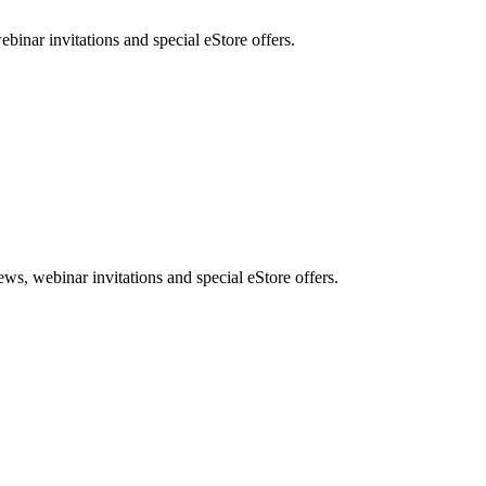
nar invitations and special eStore offers.
, webinar invitations and special eStore offers.