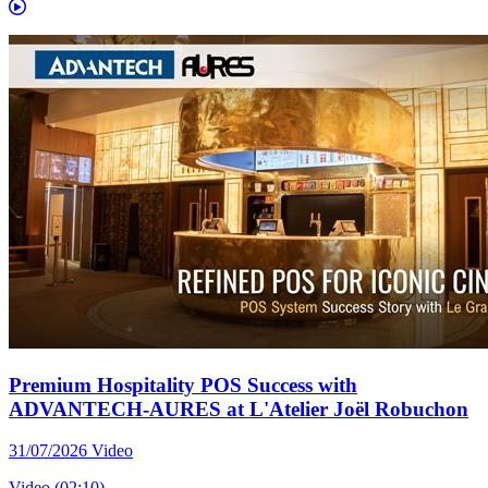
Premium Hospitality POS Success with
ADVANTECH-AURES at L'Atelier Joël Robuchon
31/07/2026
Video
Video (02:10)