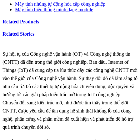
Máy tính nhúng tự động hóa cấp công nghiệp
Máy tính biên thông minh dạng module
Related Products
Related Stories
Sự hội tụ của Công nghệ vận hành (OT) và Công nghệ thông tin
(CNTT) đã đến trong thế giới công nghiệp. Ban đầu, Internet of
Things (IoT) đã cung cấp tia lửa thúc đẩy các công nghệ CNTT mới
vào thế giới của Công nghệ vận hành. Sự thay đổi đó đã làm sáng tỏ
nhu cầu rời bỏ các thiết bị tự động hóa chuyên dụng, độc quyền và
hướng tới các giải pháp kiến trúc mở trong IoT công nghiệp.
Chuyển đổi sang kiến trúc mở, như được tìm thấy trong thế giới
CNTT, được yêu cầu để tận dụng hệ sinh thái khổng lồ của công
nghệ, phần cứng và phần mềm đã xuất hiện và phát triển để hỗ trợ
quá trình chuyển đổi số.