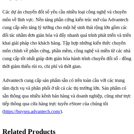
Các dự án chuyển đổi số yêu cầu nhiều loại công nghệ và chuyên
môn về lĩnh vực. Nền tảng phần cứng kiến trúc mở của Advantech
cung cấp nền tảng lý tưởng cho một hệ sinh thái rộng lớn gồm các
đối tác nhằm đơn giản hóa và đẩy nhanh quá trình phát triển và triển
khai giải pháp cho khách hàng. Tập hợp những kiến thức chuyên
môn chính về phần cứng, phần mềm, công nghệ và miền từ các nhà
cung cấp tốt nhất giúp đơn giản hóa hành trình chuyển đổi số - đồng
thời giảm thiểu rủi ro, chi phí và thời gian.
Advantech cung cấp sản phẩm sẵn có trên toàn cầu với các trung
tâm dịch vụ và phân phối ở tất cả các thị trường lớn. Sản phẩm có
sẵn thông qua nhiều kênh bán hàng và doanh nghiệp, cũng như trực
tiếp thông qua cửa hàng trực tuyến eStore của chúng tôi
(
https://buysea.advantech.com/
).
Related Products