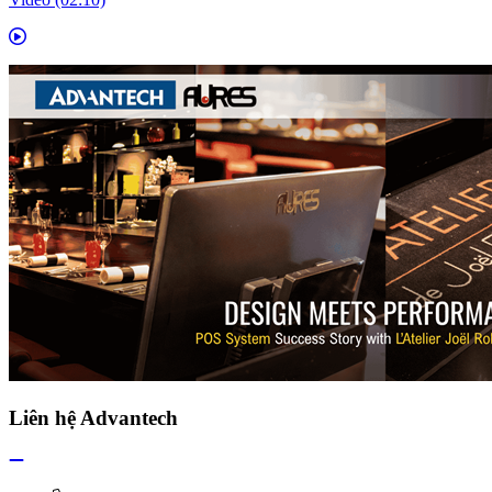
Liên hệ Advantech