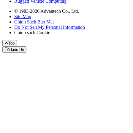
Rugged Vehicle Computing
© 1983-2026 Advantech Co., Ltd.
Site Map
Chính Sách Bảo Mật
Do Not Sell My Personal Information
Chính sách Cookie
Top
Liên Hệ