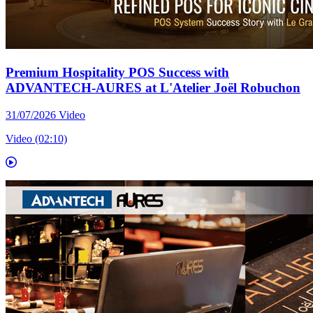
Premium Hospitality POS Success with
ADVANTECH-AURES at L'Atelier Joël Robuchon
31/07/2026
Video
Video (02:10)