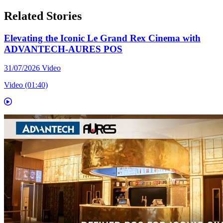
Related Stories
Elevating the Iconic Le Grand Rex Cinema with
ADVANTECH-AURES POS
31/07/2026
Video
Video (01:40)