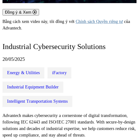
Đồng ý & Xem
Bằng cách xem video này, tôi đồng ý với
Chính sách Quyền riêng tư
của
Advantech.
Industrial Cybersecurity Solutions
20/05/2025
Energy & Utilities
iFactory
Industrial Equipment Builder
Intelligent Transportation Systems
Advantech makes cybersecurity a cornerstone of digital transformation,
following IEC 62443 and ISO/IEC 27001 standards. With secure-by-design
solutions and decades of industrial expertise, we help customers reduce risk,
speed up compliance, and stay ahead of threats.