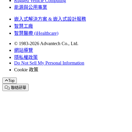
Rugged Vehicle Computing
能源與公用事業
嵌入式解決方案 & 嵌入式設計服務
智慧工廠
智慧醫療 (iHealthcare)
© 1983-2026 Advantech Co., Ltd.
網站導覽
隱私權政策
Do Not Sell My Personal Information
Cookie 政策
Top
聯絡研華