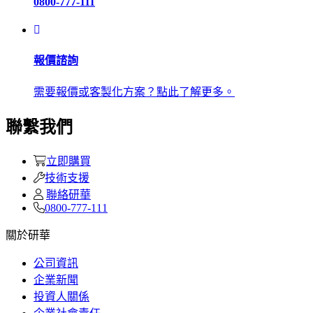
0800-777-111
報價諮詢
需要報價或客製化方案？點此了解更多。
聯繫我們
立即購買
技術支援
聯絡研華
0800-777-111
關於研華
公司資訊
企業新聞
投資人關係