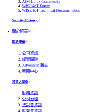
AIM-Linux Community
WISE-IoT Forum
WISE-IoT Technical Documentation
Security Advisory
關於研華
關於研華
公司資訊
經營團隊
Advantech 雜誌
新聞中心
投資人關係
財務資訊
公司治理
法說會資訊
股東會資訊