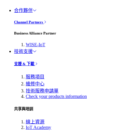
合作夥伴
Channel Partners
Business Alliance Partner
WISE-IoT
技術支援
支援 & 下載
服務項目
維修中心
技術服務申請單
Check your products information
共享與培訓
線上資源
IoT Academy