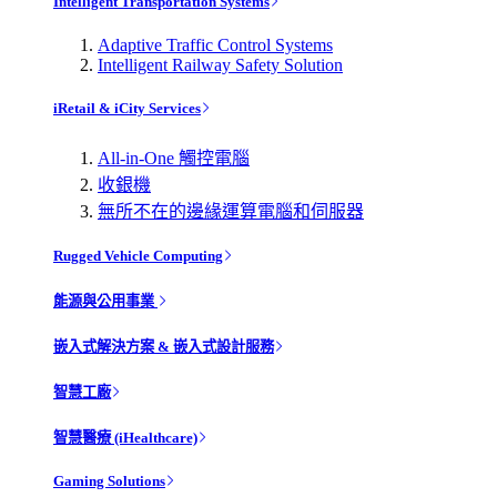
Intelligent Transportation Systems
Adaptive Traffic Control Systems
Intelligent Railway Safety Solution
iRetail & iCity Services
All-in-One 觸控電腦
收銀機
無所不在的邊緣運算電腦和伺服器
Rugged Vehicle Computing
能源與公用事業
嵌入式解決方案 & 嵌入式設計服務
智慧工廠
智慧醫療 (iHealthcare)
Gaming Solutions