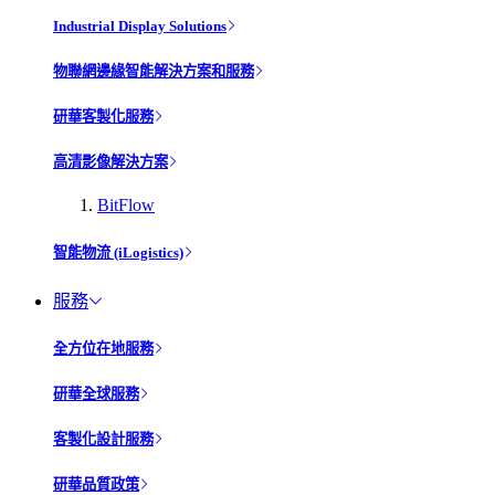
Industrial Display Solutions
物聯網邊緣智能解決方案和服務
研華客製化服務
高清影像解決方案
BitFlow
智能物流 (iLogistics)
服務
全方位在地服務
研華全球服務
客製化設計服務
研華品質政策