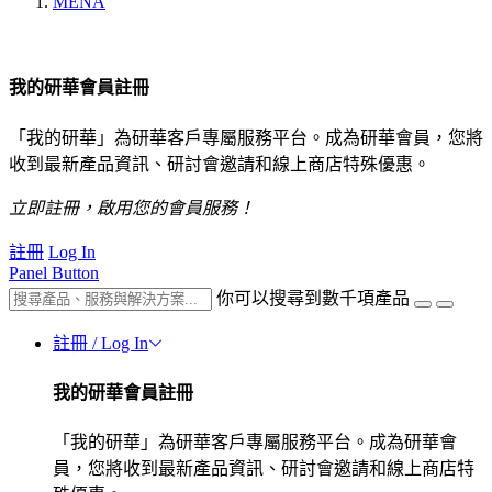
MENA
我的研華會員註冊
「我的研華」為研華客戶專屬服務平台。成為研華會員，您將
收到最新產品資訊、研討會邀請和線上商店特殊優惠。
立即註冊，啟用您的會員服務！
註冊
Log In
Panel Button
你可以搜尋到數千項產品
註冊 / Log In
我的研華會員註冊
「我的研華」為研華客戶專屬服務平台。成為研華會
員，您將收到最新產品資訊、研討會邀請和線上商店特