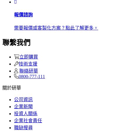
報價諮詢
需要報價或客製化方案？點此了解更多。
聯繫我們
立即購買
技術支援
聯絡研華
0800-777-111
關於研華
公司資訊
企業新聞
投資人關係
企業社會責任
職缺搜尋