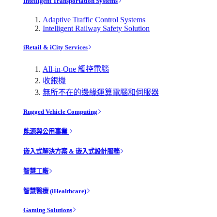
Intelligent Transportation Systems
Adaptive Traffic Control Systems
Intelligent Railway Safety Solution
iRetail & iCity Services
All-in-One 觸控電腦
收銀機
無所不在的邊緣運算電腦和伺服器
Rugged Vehicle Computing
能源與公用事業
嵌入式解決方案 & 嵌入式設計服務
智慧工廠
智慧醫療 (iHealthcare)
Gaming Solutions