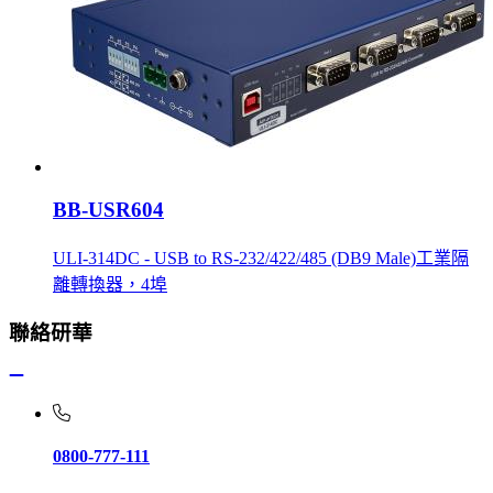
BB-USR604
ULI-314DC - USB to RS-232/422/485 (DB9 Male)工業隔
離轉換器，4埠
聯絡研華
0800-777-111