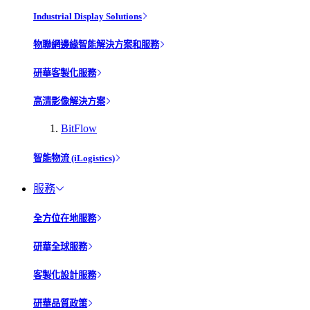
Industrial Display Solutions
物聯網邊緣智能解決方案和服務
研華客製化服務
高清影像解決方案
BitFlow
智能物流 (iLogistics)
服務
全方位在地服務
研華全球服務
客製化設計服務
研華品質政策