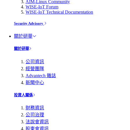
AIM-Linux Community
WISE-IoT Forum
WISE-IoT Technical Documentation
Security Advisory
關於研華
關於研華
公司資訊
經營團隊
Advantech 雜誌
新聞中心
投資人關係
財務資訊
公司治理
法說會資訊
股東會資訊