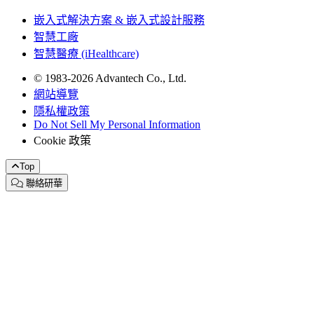
嵌入式解決方案 & 嵌入式設計服務
智慧工廠
智慧醫療 (iHealthcare)
© 1983-2026 Advantech Co., Ltd.
網站導覽
隱私權政策
Do Not Sell My Personal Information
Cookie 政策
Top
聯絡研華