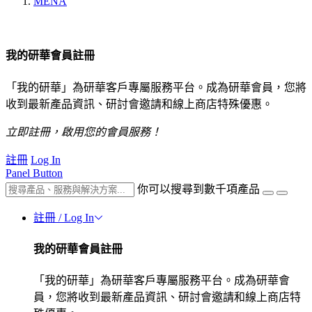
MENA
我的研華會員註冊
「我的研華」為研華客戶專屬服務平台。成為研華會員，您將
收到最新產品資訊、研討會邀請和線上商店特殊優惠。
立即註冊，啟用您的會員服務！
註冊
Log In
Panel Button
你可以搜尋到數千項產品
註冊 / Log In
我的研華會員註冊
「我的研華」為研華客戶專屬服務平台。成為研華會
員，您將收到最新產品資訊、研討會邀請和線上商店特