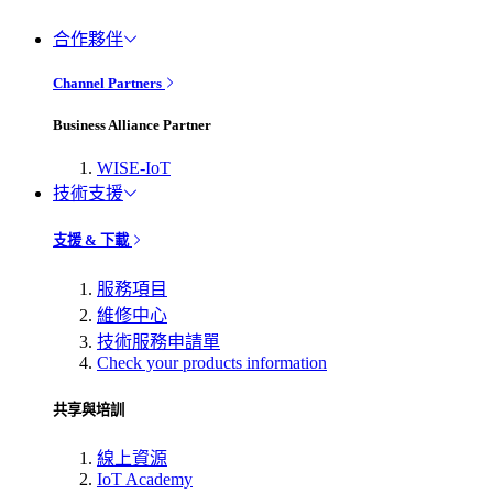
合作夥伴
Channel Partners
Business Alliance Partner
WISE-IoT
技術支援
支援 & 下載
服務項目
維修中心
技術服務申請單
Check your products information
共享與培訓
線上資源
IoT Academy