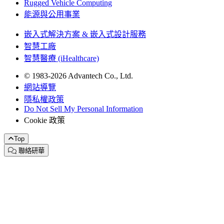
Rugged Vehicle Computing
能源與公用事業
嵌入式解決方案 & 嵌入式設計服務
智慧工廠
智慧醫療 (iHealthcare)
© 1983-2026 Advantech Co., Ltd.
網站導覽
隱私權政策
Do Not Sell My Personal Information
Cookie 政策
Top
聯絡研華