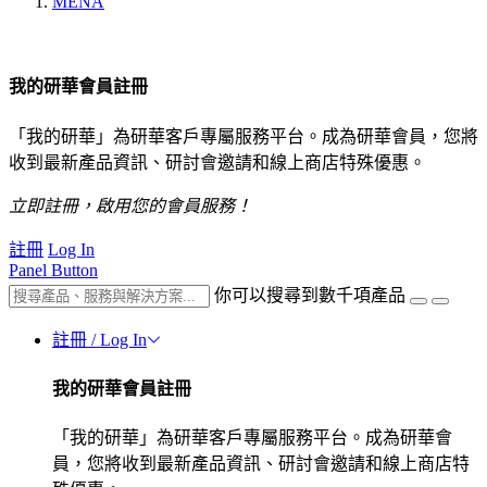
MENA
我的研華會員註冊
「我的研華」為研華客戶專屬服務平台。成為研華會員，您將
收到最新產品資訊、研討會邀請和線上商店特殊優惠。
立即註冊，啟用您的會員服務！
註冊
Log In
Panel Button
你可以搜尋到數千項產品
註冊 / Log In
我的研華會員註冊
「我的研華」為研華客戶專屬服務平台。成為研華會
員，您將收到最新產品資訊、研討會邀請和線上商店特