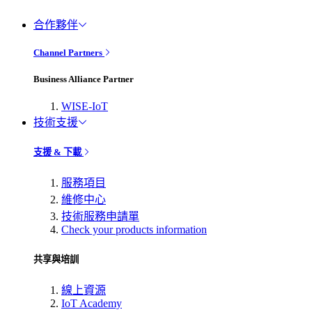
合作夥伴
Channel Partners
Business Alliance Partner
WISE-IoT
技術支援
支援 & 下載
服務項目
維修中心
技術服務申請單
Check your products information
共享與培訓
線上資源
IoT Academy