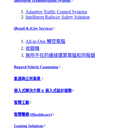
Intelligent Transportation Systems
Adaptive Traffic Control Systems
Intelligent Railway Safety Solution
iRetail & iCity Services
All-in-One 觸控電腦
收銀機
無所不在的邊緣運算電腦和伺服器
Rugged Vehicle Computing
能源與公用事業
嵌入式解決方案 & 嵌入式設計服務
智慧工廠
智慧醫療 (iHealthcare)
Gaming Solutions