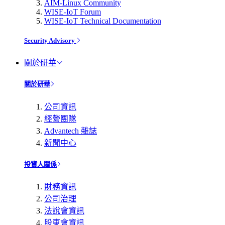
AIM-Linux Community
WISE-IoT Forum
WISE-IoT Technical Documentation
Security Advisory
關於研華
關於研華
公司資訊
經營團隊
Advantech 雜誌
新聞中心
投資人關係
財務資訊
公司治理
法說會資訊
股東會資訊