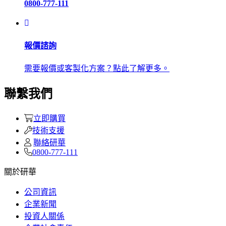
0800-777-111
報價諮詢
需要報價或客製化方案？點此了解更多。
聯繫我們
立即購買
技術支援
聯絡研華
0800-777-111
關於研華
公司資訊
企業新聞
投資人關係