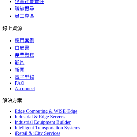
企業社會責任
職缺搜尋
員工專區
線上資源
應用案例
白皮書
產業聚焦
影片
新聞
電子型錄
FAQ
A-connect
解決方案
Edge Computing & WISE-Edge
Industrial & Edge Servers
Industrial Equipment Builder
Intelligent Transportation Systems
iRetail & iCity Services