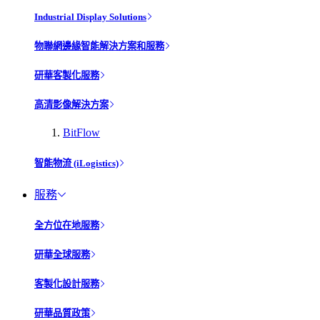
Industrial Display Solutions
物聯網邊緣智能解決方案和服務
研華客製化服務
高清影像解決方案
BitFlow
智能物流 (iLogistics)
服務
全方位在地服務
研華全球服務
客製化設計服務
研華品質政策