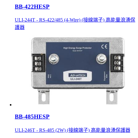
BB-422HESP
ULI-244T - RS-422/485 (4-Wire) (接線端子) 高能量浪湧保
護器
BB-485HESP
ULI-246T - RS-485 (2W) (接線端子) 高能量浪湧保護器