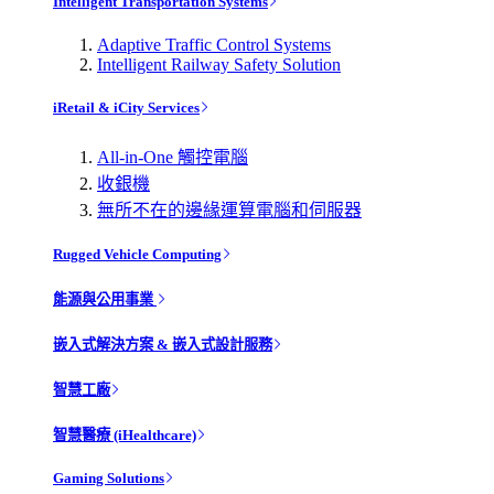
Intelligent Transportation Systems
Adaptive Traffic Control Systems
Intelligent Railway Safety Solution
iRetail & iCity Services
All-in-One 觸控電腦
收銀機
無所不在的邊緣運算電腦和伺服器
Rugged Vehicle Computing
能源與公用事業
嵌入式解決方案 & 嵌入式設計服務
智慧工廠
智慧醫療 (iHealthcare)
Gaming Solutions