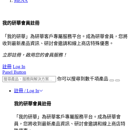
MENA
我的研華會員註冊
「我的研華」為研華客戶專屬服務平台。成為研華會員，您將
收到最新產品資訊、研討會邀請和線上商店特殊優惠。
立即註冊，啟用您的會員服務！
註冊
Log In
Panel Button
你可以搜尋到數千項產品
註冊 / Log In
我的研華會員註冊
「我的研華」為研華客戶專屬服務平台。成為研華會
員，您將收到最新產品資訊、研討會邀請和線上商店特