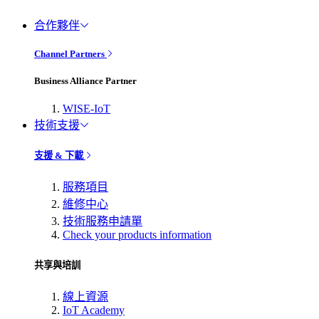
合作夥伴
Channel Partners
Business Alliance Partner
WISE-IoT
技術支援
支援 & 下載
服務項目
維修中心
技術服務申請單
Check your products information
共享與培訓
線上資源
IoT Academy