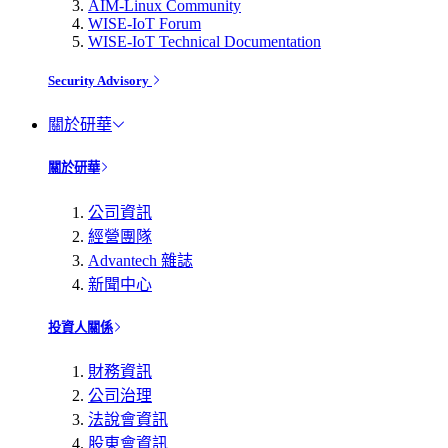
AIM-Linux Community
WISE-IoT Forum
WISE-IoT Technical Documentation
Security Advisory
關於研華
關於研華
公司資訊
經營團隊
Advantech 雜誌
新聞中心
投資人關係
財務資訊
公司治理
法說會資訊
股東會資訊