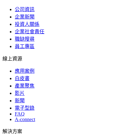
公司資訊
企業新聞
投資人關係
企業社會責任
職缺搜尋
員工專區
線上資源
應用案例
白皮書
產業聚焦
影片
新聞
電子型錄
FAQ
A-connect
解決方案