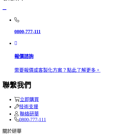
0800-777-111
報價諮詢
需要報價或客製化方案？點此了解更多。
聯繫我們
立即購買
技術支援
聯絡研華
0800-777-111
關於研華