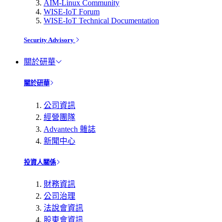
AIM-Linux Community
WISE-IoT Forum
WISE-IoT Technical Documentation
Security Advisory
關於研華
關於研華
公司資訊
經營團隊
Advantech 雜誌
新聞中心
投資人關係
財務資訊
公司治理
法說會資訊
股東會資訊