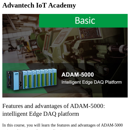
Advantech IoT Academy
Features and advantages of ADAM-5000:
intelligent Edge DAQ platform
In this course, you will learn the features and advantages of ADAM-5000