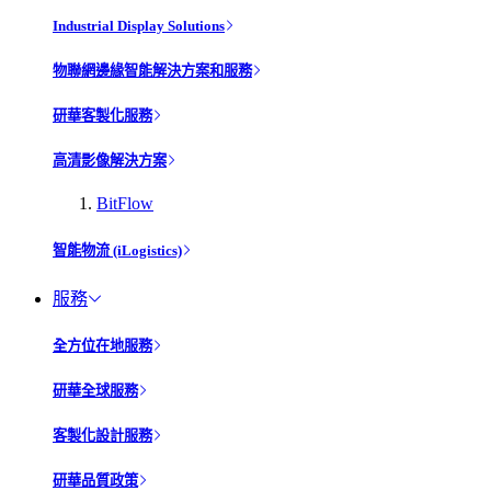
Industrial Display Solutions
物聯網邊緣智能解決方案和服務
研華客製化服務
高清影像解決方案
BitFlow
智能物流 (iLogistics)
服務
全方位在地服務
研華全球服務
客製化設計服務
研華品質政策