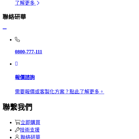
了解更多
聯絡研華
0800-777-111
報價諮詢
需要報價或客製化方案？點此了解更多。
聯繫我們
立即購買
技術支援
聯絡研華