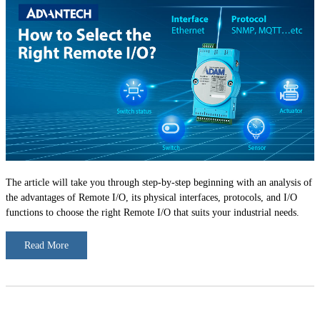
The article will take you through step-by-step beginning with an analysis of
the advantages of Remote I/O, its physical interfaces, protocols, and I/O
functions to choose the right Remote I/O that suits your industrial needs.
Read More