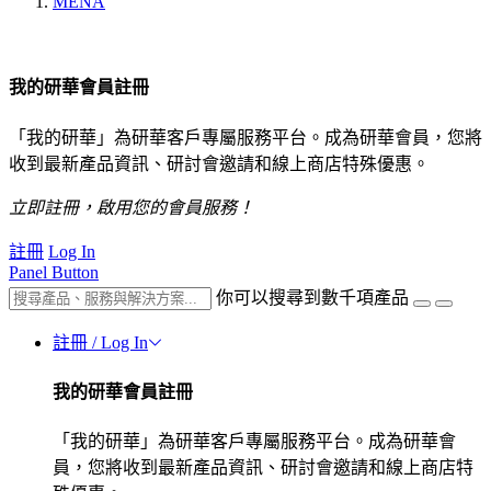
MENA
我的研華會員註冊
「我的研華」為研華客戶專屬服務平台。成為研華會員，您將
收到最新產品資訊、研討會邀請和線上商店特殊優惠。
立即註冊，啟用您的會員服務！
註冊
Log In
Panel Button
你可以搜尋到數千項產品
註冊 / Log In
我的研華會員註冊
「我的研華」為研華客戶專屬服務平台。成為研華會
員，您將收到最新產品資訊、研討會邀請和線上商店特