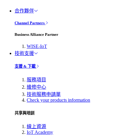
合作夥伴
Channel Partners
Business Alliance Partner
WISE-IoT
技術支援
支援 & 下載
服務項目
維修中心
技術服務申請單
Check your products information
共享與培訓
線上資源
IoT Academy