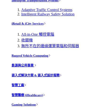
Intelligent Transportation Systems
Adaptive Traffic Control Systems
Intelligent Railway Safety Solution
iRetail & iCity Services
All-in-One 觸控電腦
收銀機
無所不在的邊緣運算電腦和伺服器
Rugged Vehicle Computing
能源與公用事業
嵌入式解決方案 & 嵌入式設計服務
智慧工廠
智慧醫療 (iHealthcare)
Gaming Solutions