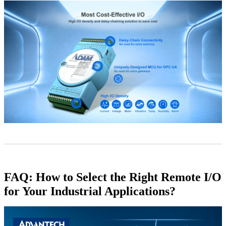
FAQ: How to Select the Right Remote I/O
for Your Industrial Applications?