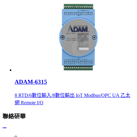
ADAM-6315
8 RTD/6數位輸入/8數位輸出 IoT Modbus/OPC UA 乙太
網 Remote I/O
聯絡研華