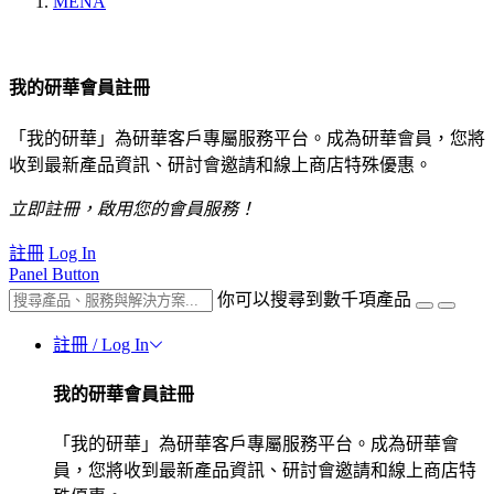
MENA
我的研華會員註冊
「我的研華」為研華客戶專屬服務平台。成為研華會員，您將
收到最新產品資訊、研討會邀請和線上商店特殊優惠。
立即註冊，啟用您的會員服務！
註冊
Log In
Panel Button
你可以搜尋到數千項產品
註冊 / Log In
我的研華會員註冊
「我的研華」為研華客戶專屬服務平台。成為研華會
員，您將收到最新產品資訊、研討會邀請和線上商店特