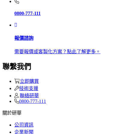
0800-777-111
報價諮詢
需要報價或客製化方案？點此了解更多。
聯繫我們
立即購買
技術支援
聯絡研華
0800-777-111
關於研華
公司資訊
企業新聞