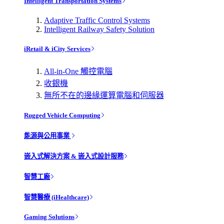
Intelligent Transportation Systems
Adaptive Traffic Control Systems
Intelligent Railway Safety Solution
iRetail & iCity Services
All-in-One 觸控電腦
收銀機
無所不在的邊緣運算電腦和伺服器
Rugged Vehicle Computing
能源與公用事業
嵌入式解決方案 & 嵌入式設計服務
智慧工廠
智慧醫療 (iHealthcare)
Gaming Solutions