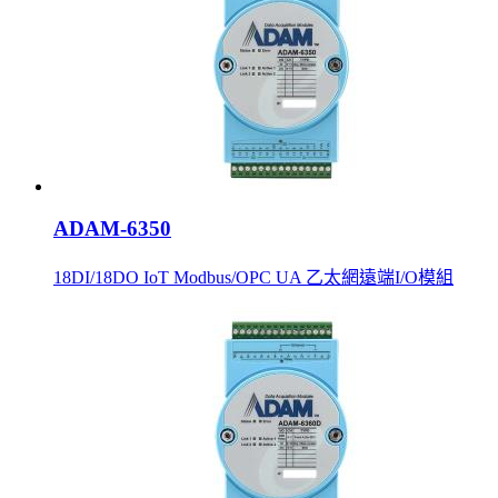
ADAM-6350
18DI/18DO IoT Modbus/OPC UA 乙太網遠端I/O模組