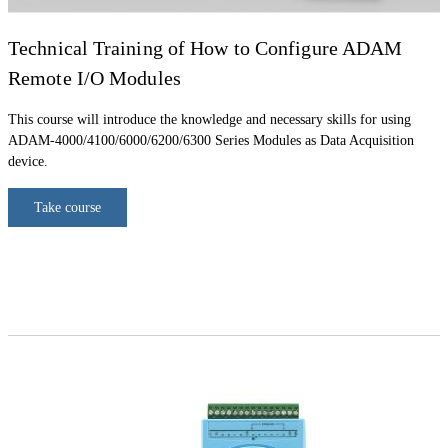
Technical Training of How to Configure ADAM
Remote I/O Modules
This course will introduce the knowledge and necessary skills for using
ADAM-4000/4100/6000/6200/6300 Series Modules as Data Acquisition
device.
Take course