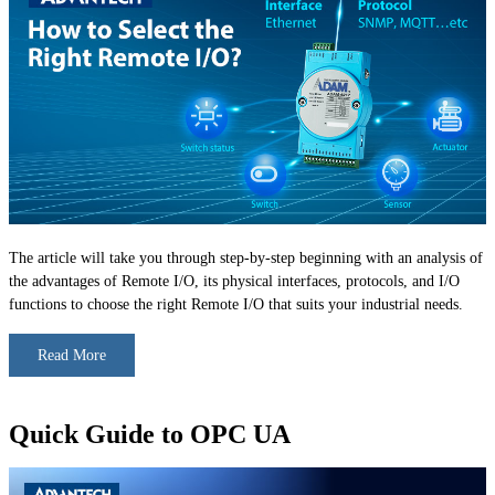
The article will take you through step-by-step beginning with an analysis of
the advantages of Remote I/O, its physical interfaces, protocols, and I/O
functions to choose the right Remote I/O that suits your industrial needs.
Read More
Quick Guide to OPC UA