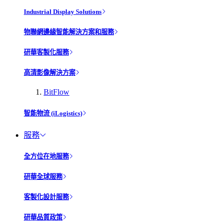
Industrial Display Solutions
物聯網邊緣智能解決方案和服務
研華客製化服務
高清影像解決方案
BitFlow
智能物流 (iLogistics)
服務
全方位在地服務
研華全球服務
客製化設計服務
研華品質政策