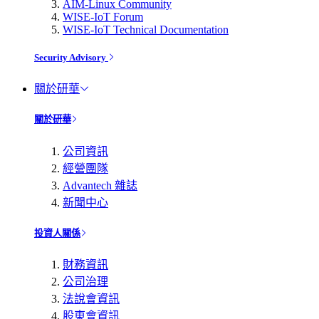
AIM-Linux Community
WISE-IoT Forum
WISE-IoT Technical Documentation
Security Advisory
關於研華
關於研華
公司資訊
經營團隊
Advantech 雜誌
新聞中心
投資人關係
財務資訊
公司治理
法說會資訊
股東會資訊