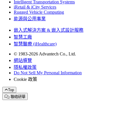
Intelligent Transportation Systems
iRetail & iCity Services
Rugged Vehicle Computing
能源與公用事業
嵌入式解決方案 & 嵌入式設計服務
智慧工廠
智慧醫療 (iHealthcare)
© 1983-2026 Advantech Co., Ltd.
網站導覽
隱私權政策
Do Not Sell My Personal Information
Cookie 政策
Top
聯絡研華