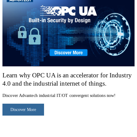
Learn why OPC UA is an accelerator for Industry
4.0 and the industrial internet of things.
Discover Advantech industrial IT/OT convergent solutions now!
Discover More