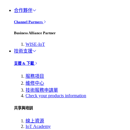
合作夥伴
Channel Partners
Business Alliance Partner
WISE-IoT
技術支援
支援 & 下載
服務項目
維修中心
技術服務申請單
Check your products information
共享與培訓
線上資源
IoT Academy