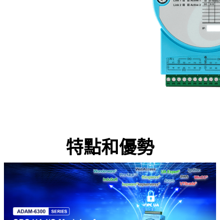
特點和優勢