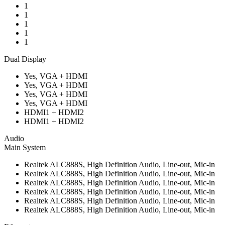
1
1
1
1
1
Dual Display
Yes, VGA + HDMI
Yes, VGA + HDMI
Yes, VGA + HDMI
Yes, VGA + HDMI
HDMI1 + HDMI2
HDMI1 + HDMI2
Audio
Main System
Realtek ALC888S, High Definition Audio, Line-out, Mic-in
Realtek ALC888S, High Definition Audio, Line-out, Mic-in
Realtek ALC888S, High Definition Audio, Line-out, Mic-in
Realtek ALC888S, High Definition Audio, Line-out, Mic-in
Realtek ALC888S, High Definition Audio, Line-out, Mic-in
Realtek ALC888S, High Definition Audio, Line-out, Mic-in