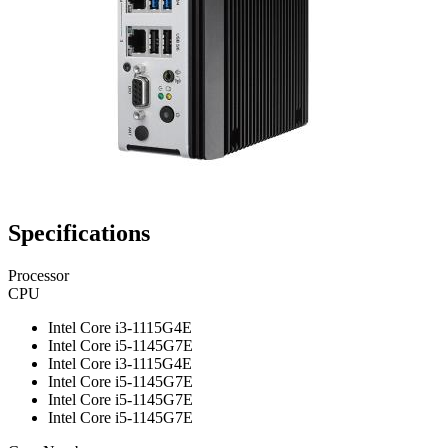
Specifications
Processor
CPU
Intel Core i3-1115G4E
Intel Core i5-1145G7E
Intel Core i3-1115G4E
Intel Core i5-1145G7E
Intel Core i5-1145G7E
Intel Core i5-1145G7E