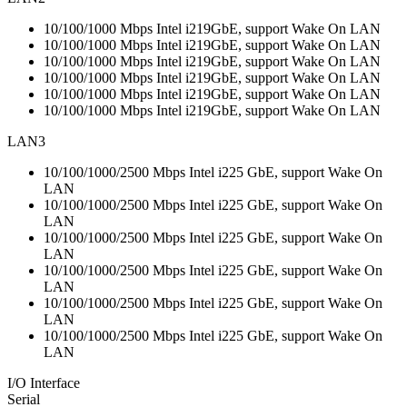
10/100/1000 Mbps Intel i219GbE, support Wake On LAN
10/100/1000 Mbps Intel i219GbE, support Wake On LAN
10/100/1000 Mbps Intel i219GbE, support Wake On LAN
10/100/1000 Mbps Intel i219GbE, support Wake On LAN
10/100/1000 Mbps Intel i219GbE, support Wake On LAN
10/100/1000 Mbps Intel i219GbE, support Wake On LAN
LAN3
10/100/1000/2500 Mbps Intel i225 GbE, support Wake On
LAN
10/100/1000/2500 Mbps Intel i225 GbE, support Wake On
LAN
10/100/1000/2500 Mbps Intel i225 GbE, support Wake On
LAN
10/100/1000/2500 Mbps Intel i225 GbE, support Wake On
LAN
10/100/1000/2500 Mbps Intel i225 GbE, support Wake On
LAN
10/100/1000/2500 Mbps Intel i225 GbE, support Wake On
LAN
I/O Interface
Serial