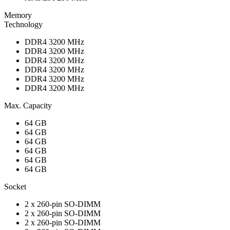
Memory
Technology
DDR4 3200 MHz
DDR4 3200 MHz
DDR4 3200 MHz
DDR4 3200 MHz
DDR4 3200 MHz
DDR4 3200 MHz
Max. Capacity
64 GB
64 GB
64 GB
64 GB
64 GB
64 GB
Socket
2 x 260-pin SO-DIMM
2 x 260-pin SO-DIMM
2 x 260-pin SO-DIMM