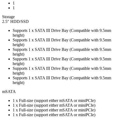
1
1
Storage
2.5" HDD/SSD
Supports 1 x SATA III Drive Bay (Compatible with 9.5mm
height)
Supports 1 x SATA III Drive Bay (Compatible with 9.5mm
height)
Supports 1 x SATA III Drive Bay (Compatible with 9.5mm
height)
Supports 1 x SATA III Drive Bay (Compatible with 9.5mm
height)
Supports 1 x SATA III Drive Bay (Compatible with 9.5mm
height)
Supports 1 x SATA III Drive Bay (Compatible with 9.5mm
height)
mSATA
1 x Full-size (support either mSATA or miniPCIe)
1 x Full-size (support either mSATA or miniPCIe)
1 x Full-size (support either mSATA or miniPCIe)
1 x Full-size (support either mSATA or miniPCIe)