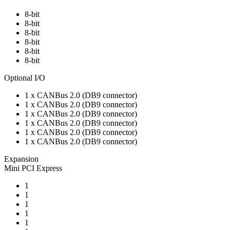
8-bit
8-bit
8-bit
8-bit
8-bit
8-bit
Optional I/O
1 x CANBus 2.0 (DB9 connector)
1 x CANBus 2.0 (DB9 connector)
1 x CANBus 2.0 (DB9 connector)
1 x CANBus 2.0 (DB9 connector)
1 x CANBus 2.0 (DB9 connector)
1 x CANBus 2.0 (DB9 connector)
Expansion
Mini PCI Express
1
1
1
1
1