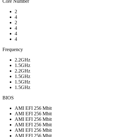
Core Number
2
4
2
4
4
4
Frequency
2.2GHz
1.5GHz
2.2GHz
1.5GHz
1.5GHz
1.5GHz
BIOS
AMI EFI 256 Mbit
AMI EFI 256 Mbit
AMI EFI 256 Mbit
AMI EFI 256 Mbit
AMI EFI 256 Mbit
AMI EFI 256 Mbit