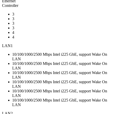
Ethernet
Controller
3
3
3
3
4
4
LAN1
10/100/1000/2500 Mbps Intel i225 GbE, support Wake On
LAN
10/100/1000/2500 Mbps Intel i225 GbE, support Wake On
LAN
10/100/1000/2500 Mbps Intel i225 GbE, support Wake On
LAN
10/100/1000/2500 Mbps Intel i225 GbE, support Wake On
LAN
10/100/1000/2500 Mbps Intel i225 GbE, support Wake On
LAN
10/100/1000/2500 Mbps Intel i225 GbE, support Wake On
LAN
LAN2