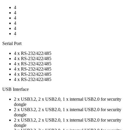
4
4
4
4
4
4
Serial Port
4 x RS-232/422/485
4 x RS-232/422/485
4 x RS-232/422/485
4 x RS-232/422/485
4 x RS-232/422/485
4 x RS-232/422/485
USB Interface
2 x USB3.2, 2 x USB2.0, 1 x internal USB2.0 for security
dongle
2 x USB3.2, 2 x USB2.0, 1 x internal USB2.0 for security
dongle
2 x USB3.2, 2 x USB2.0, 1 x internal USB2.0 for security
dongle