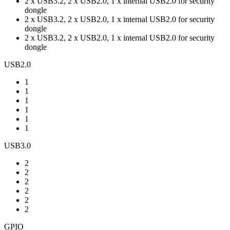
2 x USB3.2, 2 x USB2.0, 1 x internal USB2.0 for security
dongle
2 x USB3.2, 2 x USB2.0, 1 x internal USB2.0 for security
dongle
2 x USB3.2, 2 x USB2.0, 1 x internal USB2.0 for security
dongle
USB2.0
1
1
1
1
1
1
USB3.0
2
2
2
2
2
2
GPIO