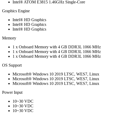
Intel® ATOM E3815 1.46GHz Single-Core
Graphics Engine
Intel® HD Graphics
Intel® HD Graphics
Intel® HD Graphics
Memory
1 x Onboard Memory with 4 GB DDR3L 1066 MHz
1 x Onboard Memory with 4 GB DDR3L 1066 MHz
1 x Onboard Memory with 4 GB DDR3L 1066 MHz
OS Support
Microsoft® Windows 10 2019 LTSC, WES7, Linux
Microsoft® Windows 10 2019 LTSC, WES7, Linux
Microsoft® Windows 10 2019 LTSC, WES7, Linux
Power Input
10~30 VDC
10~30 VDC
10~30 VDC