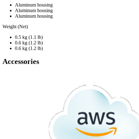
Aluminum housing
Aluminum housing
Aluminum housing
Weight (Net)
0.5 kg (1.1 lb)
0.6 kg (1.2 lb)
0.6 kg (1.2 lb)
Accessories