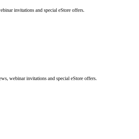
nar invitations and special eStore offers.
, webinar invitations and special eStore offers.