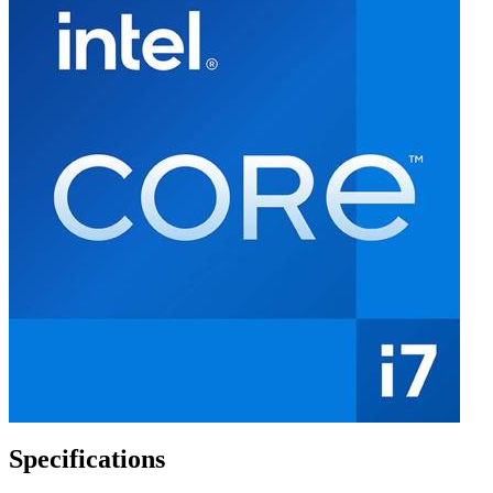
Specifications