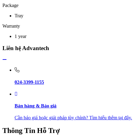
Package
Tray
Warranty
1 year
Liên hệ Advantech
024-3399-1155
Bán hàng & Báo giá
Cần báo giá hoặc giải pháp tùy chỉnh? Tìm hiểu thêm tại đây.
Thông Tin Hỗ Trợ