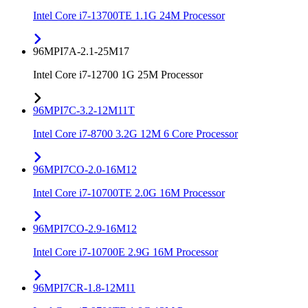
Intel Core i7-13700TE 1.1G 24M Processor
96MPI7A-2.1-25M17
Intel Core i7-12700 1G 25M Processor
96MPI7C-3.2-12M11T
Intel Core i7-8700 3.2G 12M 6 Core Processor
96MPI7CO-2.0-16M12
Intel Core i7-10700TE 2.0G 16M Processor
96MPI7CO-2.9-16M12
Intel Core i7-10700E 2.9G 16M Processor
96MPI7CR-1.8-12M11