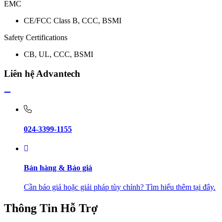
EMC
CE/FCC Class B, CCC, BSMI
Safety Certifications
CB, UL, CCC, BSMI
Liên hệ Advantech
024-3399-1155
Bán hàng & Báo giá
Cần báo giá hoặc giải pháp tùy chỉnh? Tìm hiểu thêm tại đây.
Thông Tin Hỗ Trợ