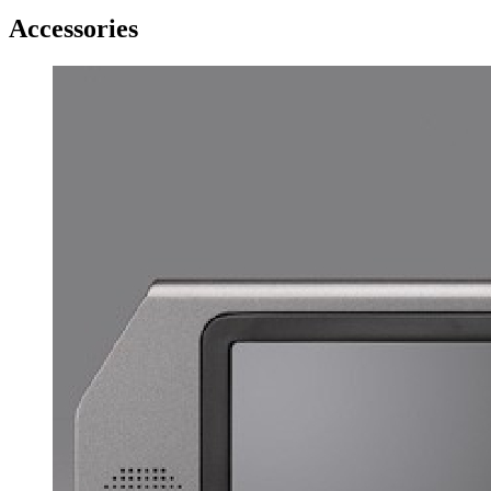
Accessories