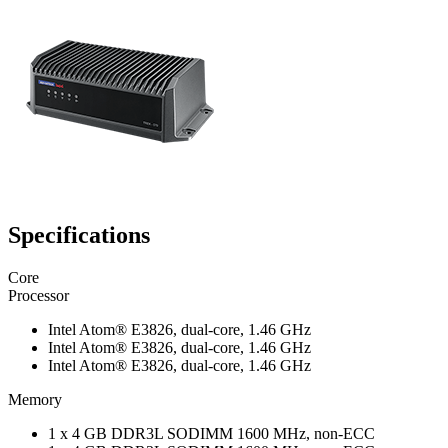
Specifications
Core
Processor
Intel Atom® E3826, dual-core, 1.46 GHz
Intel Atom® E3826, dual-core, 1.46 GHz
Intel Atom® E3826, dual-core, 1.46 GHz
Memory
1 x 4 GB DDR3L SODIMM 1600 MHz, non-ECC