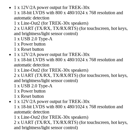
1 x 12V/2A power output for TREK-30x
1 x 18-bit LVDS with 800 x 480/1024 x 768 resolution and
automatic detection
1 x Line-Out2 (for TREK-30x speakers)
2 x UART (TX/RX, TX/RX/RTS) (for touchscreen, hot keys,
and brightness/light sensor control)
1 x USB 2.0 Type-A
1 x Power button
1 x Reset button
1 x 12V/2A power output for TREK-30x
1 x 18-bit LVDS with 800 x 480/1024 x 768 resolution and
automatic detection
1 x Line-Out2 (for TREK-30x speakers)
2 x UART (TX/RX, TX/RX/RTS) (for touchscreen, hot keys,
and brightness/light sensor control)
1 x USB 2.0 Type-A
1 x Power button
1 x Reset button
1 x 12V/2A power output for TREK-30x
1 x 18-bit LVDS with 800 x 480/1024 x 768 resolution and
automatic detection
1 x Line-Out2 (for TREK-30x speakers)
2 x UART (TX/RX, TX/RX/RTS) (for touchscreen, hot keys,
and brightness/light sensor control)